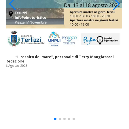
“Il respiro del mare”, personale di Terry Mangiatordi
Redazione
6 Agosto 2026