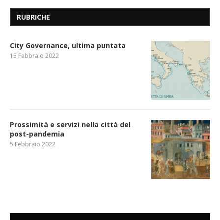
RUBRICHE
City Governance, ultima puntata
15 Febbraio 2022
Prossimità e servizi nella città del
post-pandemia
5 Febbraio 2022