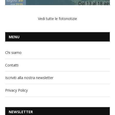
Vedi tutte le fotonotizie
MENU
Chi siamo
Contatti
Iscriviti alla nostra newsletter
Privacy Policy
NEWSLETTER