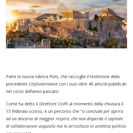
Parte la nuova rubrica
Polis
, che raccoglie il testimone della
precedente
CityGovernance
con i suoi oltre 40 articoli pubblicati
nel corso dell’anno passato.
Come ha detto il Direttore Cioffi al momento della chiusura il
15 febbraio scorso, è un percorso che “
si conclude per aprirsi
ad un discorso di maggior respiro, che non disperda il capitale
di collaborazioni acquisito ma lo arricchisca in un’ottica politica