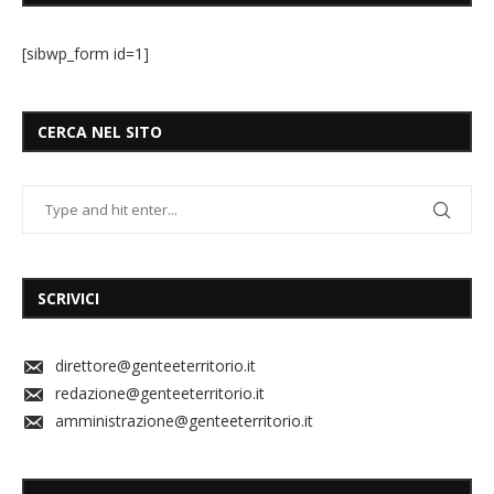
[sibwp_form id=1]
CERCA NEL SITO
SCRIVICI
direttore@genteeterritorio.it
redazione@genteeterritorio.it
amministrazione@genteeterritorio.it