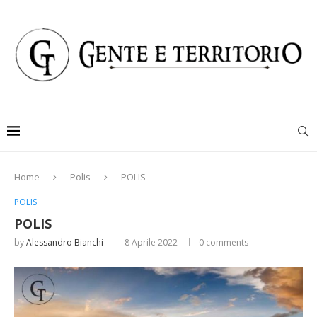
Home
Polis
POLIS
POLIS
POLIS
by
Alessandro Bianchi
8 Aprile 2022
0 comments