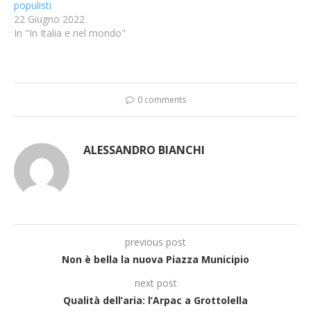
populisti
22 Giugno 2022
In "In Italia e nel mondo"
0 comments
ALESSANDRO BIANCHI
previous post
Non è bella la nuova Piazza Municipio
next post
Qualità dell’aria: l’Arpac a Grottolella