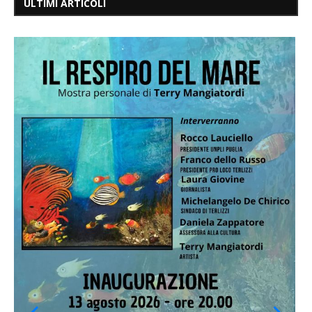
ULTIMI ARTICOLI