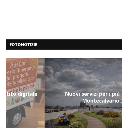
FOTONOTIZIE
Nuovi servizi per i più fragili a
Montecalvario...