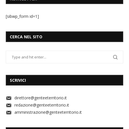
[sibwp_form id=1]
CERCA NEL SITO
SCRIVICI
direttore@genteeterritorio.it
redazione@genteeterritorio.it
amministrazione@genteeterritorio.it