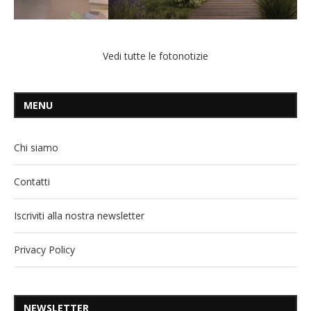
Vedi tutte le fotonotizie
MENU
Chi siamo
Contatti
Iscriviti alla nostra newsletter
Privacy Policy
NEWSLETTER