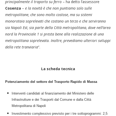
principalmente il traporto su ferro
– ha detto l’assessore
Cosenza
–
e la novità è che non puntiamo solo sulle
metropolitane, che sono molto costose, ma su sistemi
monorotaia soprelevati che costano un terzo e che serviranno
sia Napoli Est, sia parte della Città metropolitana, dove nell’area
nord la Provinciale 1 si presta bene alla realizzazione di una
metropolitana soprelevata. Inoltre, prevediamo ulteriori sviluppi
della rete tranviaria
”.
La scheda tecnica
Potenziamento del settore del Trasporto Rapido di Massa
Interventi candidati al finanziamento del Ministero delle
Infrastrutture e dei Trasporti dal Comune e dalla Città
Metropolitana di Napoli
Investimento complessivo previsto per i tre sottoprogrammi: 2,5