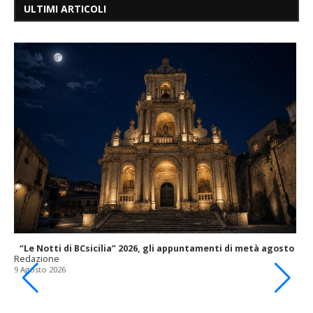
ULTIMI ARTICOLI
“Le Notti di BCsicilia” 2026, gli appuntamenti di metà agosto
Redazione
9 Agosto 2026