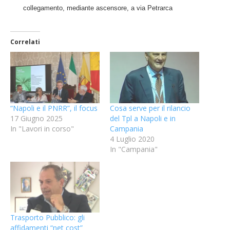
collegamento, mediante ascensore, a via Petrarca
Correlati
“Napoli e il PNRR”, il focus
Cosa serve per il rilancio
17 Giugno 2025
del Tpl a Napoli e in
In "Lavori in corso"
Campania
4 Luglio 2020
In "Campania"
Trasporto Pubblico: gli
affidamenti “net cost”