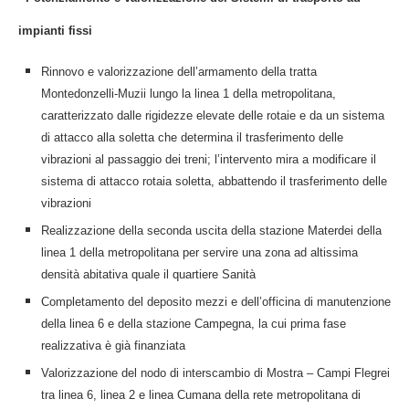
impianti fissi
Rinnovo e valorizzazione dell’armamento della tratta
Montedonzelli-Muzii lungo la linea 1 della metropolitana,
caratterizzato dalle rigidezze elevate delle rotaie e da un sistema
di attacco alla soletta che determina il trasferimento delle
vibrazioni al passaggio dei treni; l’intervento mira a modificare il
sistema di attacco rotaia soletta, abbattendo il trasferimento delle
vibrazioni
Realizzazione della seconda uscita della stazione Materdei della
linea 1 della metropolitana per servire una zona ad altissima
densità abitativa quale il quartiere Sanità
Completamento del deposito mezzi e dell’officina di manutenzione
della linea 6 e della stazione Campegna, la cui prima fase
realizzativa è già finanziata
Valorizzazione del nodo di interscambio di Mostra – Campi Flegrei
tra linea 6, linea 2 e linea Cumana della rete metropolitana di