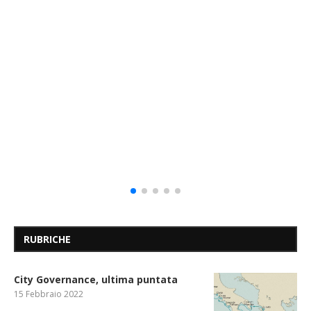
RUBRICHE
City Governance, ultima puntata
15 Febbraio 2022