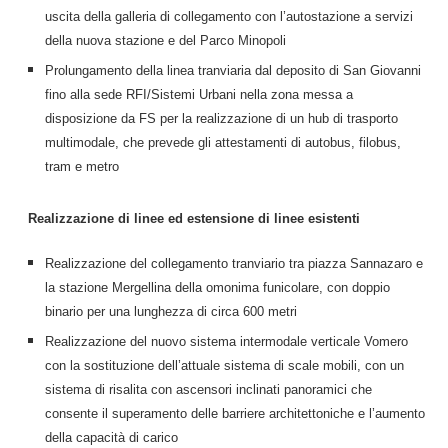
uscita della galleria di collegamento con l’autostazione a servizi
della nuova stazione e del Parco Minopoli
Prolungamento della linea tranviaria dal deposito di San Giovanni
fino alla sede RFI/Sistemi Urbani nella zona messa a
disposizione da FS per la realizzazione di un hub di trasporto
multimodale, che prevede gli attestamenti di autobus, filobus,
tram e metro
Realizzazione di linee ed estensione di linee esistenti
Realizzazione del collegamento tranviario tra piazza Sannazaro e
la stazione Mergellina della omonima funicolare, con doppio
binario per una lunghezza di circa 600 metri
Realizzazione del nuovo sistema intermodale verticale Vomero
con la sostituzione dell’attuale sistema di scale mobili, con un
sistema di risalita con ascensori inclinati panoramici che
consente il superamento delle barriere architettoniche e l’aumento
della capacità di carico