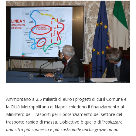
Ammontano a 2,5 miliardi di euro i progetti di cui il Comune e
la Città Metropolitana di Napoli chiedono il finanziamento al
Ministero dei Trasporti per il potenziamento del settore del
trasporto rapido di massa. L’obiettivo è quello di “
realizzare
una città più connessa e più sostenibile anche grazie ad un