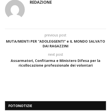
REDAZIONE
previous post
MUTA/MENTI PER “ADOLEGGENTI” e IL MONDO SALVATO
DAI RAGAZZINI
next post
Assarmatori, Confitarma e Ministero Difesa per la
ricollocazione professionale dei volontari
FOTONOTIZIE