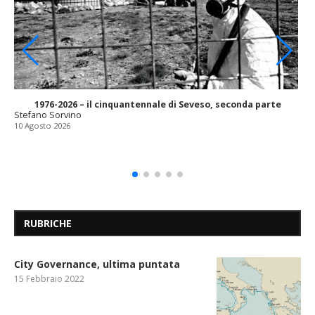
1976-2026 – il cinquantennale di Seveso, seconda parte
Stefano Sorvino
10 Agosto 2026
RUBRICHE
City Governance, ultima puntata
15 Febbraio 2022