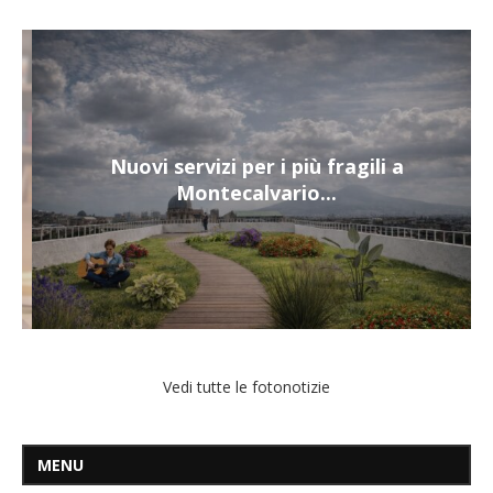
Nuovi servizi per i più fragili a
Montecalvario...
Vedi tutte le fotonotizie
MENU