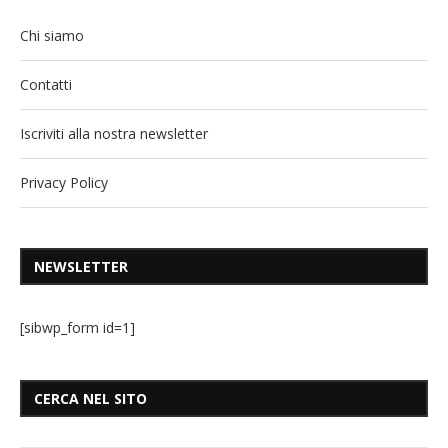
Chi siamo
Contatti
Iscriviti alla nostra newsletter
Privacy Policy
NEWSLETTER
[sibwp_form id=1]
CERCA NEL SITO