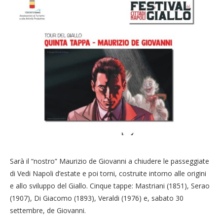
Sarà il “nostro” Maurizio de Giovanni a chiudere le passeggiate
di Vedi Napoli d’estate e poi torni, costruite intorno alle origini
e allo sviluppo del Giallo. Cinque tappe: Mastriani (1851), Serao
(1907), Di Giacomo (1893), Veraldi (1976) e, sabato 30
settembre, de Giovanni.