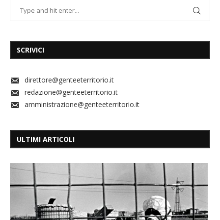
SCRIVICI
direttore@genteeterritorio.it
redazione@genteeterritorio.it
amministrazione@genteeterritorio.it
ULTIMI ARTICOLI