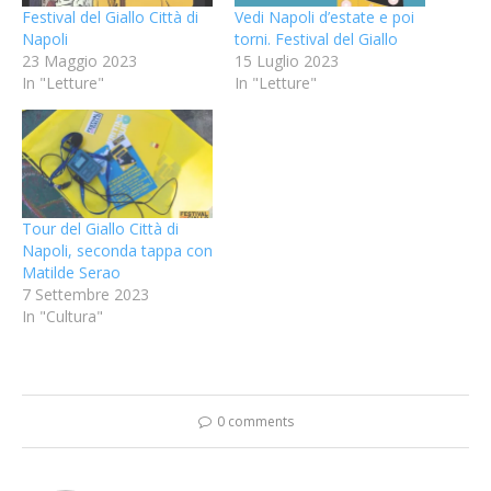
Festival del Giallo Città di
Vedi Napoli d’estate e poi
Napoli
torni. Festival del Giallo
23 Maggio 2023
15 Luglio 2023
In "Letture"
In "Letture"
Tour del Giallo Città di
Napoli, seconda tappa con
Matilde Serao
7 Settembre 2023
In "Cultura"
0 comments