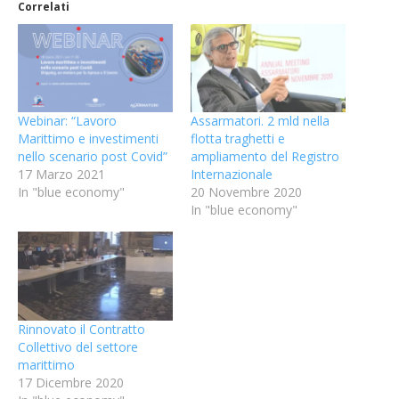
Correlati
Webinar: “Lavoro
Assarmatori. 2 mld nella
Marittimo e investimenti
flotta traghetti e
nello scenario post Covid”
ampliamento del Registro
17 Marzo 2021
Internazionale
In "blue economy"
20 Novembre 2020
In "blue economy"
Rinnovato il Contratto
Collettivo del settore
marittimo
17 Dicembre 2020