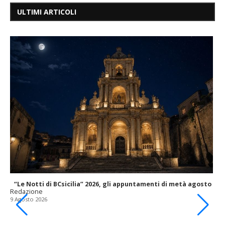
ULTIMI ARTICOLI
“Le Notti di BCsicilia” 2026, gli appuntamenti di metà agosto
Redazione
9 Agosto 2026