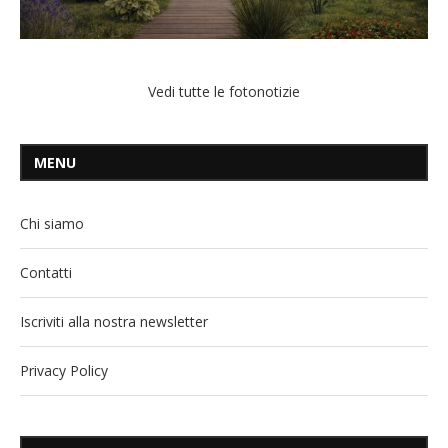
Vedi tutte le fotonotizie
MENU
Chi siamo
Contatti
Iscriviti alla nostra newsletter
Privacy Policy