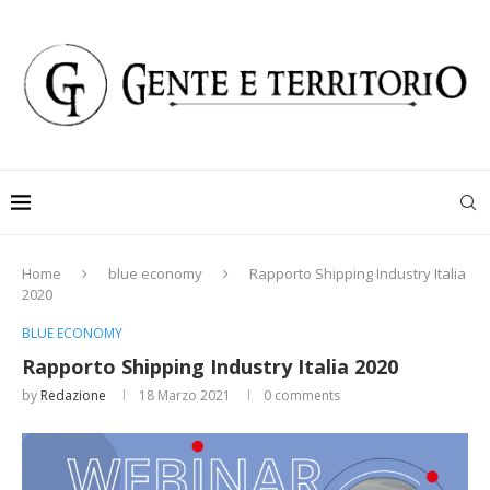
Home
blue economy
Rapporto Shipping Industry Italia
2020
BLUE ECONOMY
Rapporto Shipping Industry Italia 2020
by
Redazione
18 Marzo 2021
0 comments