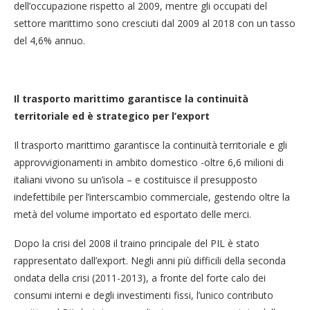
dell’occupazione rispetto al 2009, mentre gli occupati del
settore marittimo sono cresciuti dal 2009 al 2018 con un tasso
del 4,6% annuo.
Il trasporto marittimo garantisce la continuità
territoriale ed
è strategico per l’export
Il trasporto marittimo garantisce la continuità territoriale e gli
approvvigionamenti in ambito domestico -oltre 6,6 milioni di
italiani vivono su un’isola – e costituisce il presupposto
indefettibile per l’interscambio commerciale, gestendo oltre la
metà del volume importato ed esportato delle merci.
Dopo la crisi del 2008 il traino principale del PIL è stato
rappresentato dall’export. Negli anni più difficili della seconda
ondata della crisi (2011-2013), a fronte del forte calo dei
consumi interni e degli investimenti fissi, l’unico contributo