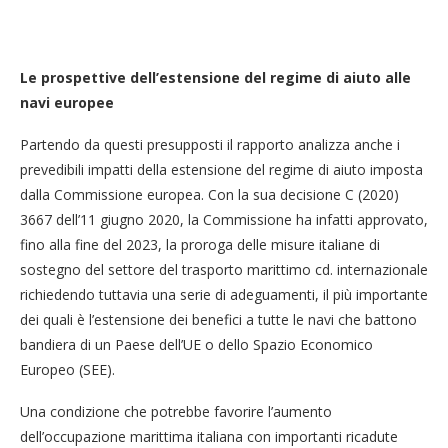
Le prospettive dell’estensione del regime di aiuto alle
navi europee
Partendo da questi presupposti il rapporto analizza anche i
prevedibili impatti della estensione del regime di aiuto imposta
dalla Commissione europea. Con la sua decisione C (2020)
3667 dell’11 giugno 2020, la Commissione ha infatti approvato,
fino alla fine del 2023, la proroga delle misure italiane di
sostegno del settore del trasporto marittimo cd. internazionale
richiedendo tuttavia una serie di adeguamenti, il più importante
dei quali è l’estensione dei benefici a tutte le navi che battono
bandiera di un Paese dell’UE o dello Spazio Economico
Europeo (SEE).
Una condizione che potrebbe favorire l’aumento
dell’occupazione marittima italiana con importanti ricadute