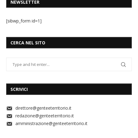
NEWSLETTER
[sibwp_form id=1]
CERCA NEL SITO
SCRIVICI
direttore@genteeterritorio.it
redazione@genteeterritorio.it
amministrazione@genteeterritorio.it