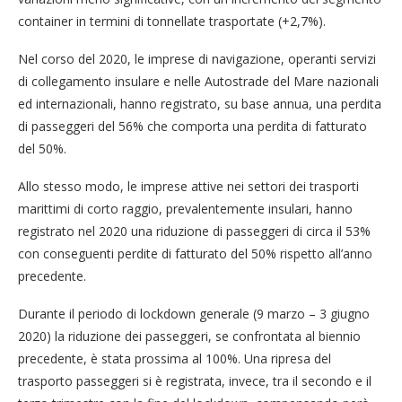
container in termini di tonnellate trasportate (+2,7%).
Nel corso del 2020, le imprese di navigazione, operanti servizi
di collegamento insulare e nelle Autostrade del Mare nazionali
ed internazionali, hanno registrato, su base annua, una perdita
di passeggeri del 56% che comporta una perdita di fatturato
del 50%.
Allo stesso modo, le imprese attive nei settori dei trasporti
marittimi di corto raggio, prevalentemente insulari, hanno
registrato nel 2020 una riduzione di passeggeri di circa il 53%
con conseguenti perdite di fatturato del 50% rispetto all’anno
precedente.
Durante il periodo di lockdown generale (9 marzo – 3 giugno
2020) la riduzione dei passeggeri, se confrontata al biennio
precedente, è stata prossima al 100%. Una ripresa del
trasporto passeggeri si è registrata, invece, tra il secondo e il