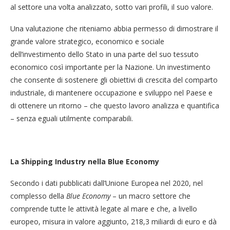
al settore una volta analizzato, sotto vari profili, il suo valore.
Una valutazione che riteniamo abbia permesso di dimostrare il
grande valore strategico, economico e sociale
dell’investimento dello Stato in una parte del suo tessuto
economico così importante per la Nazione. Un investimento
che consente di sostenere gli obiettivi di crescita del comparto
industriale, di mantenere occupazione e sviluppo nel Paese e
di ottenere un ritorno – che questo lavoro analizza e quantifica
– senza eguali utilmente comparabili.
La Shipping Industry nella Blue Economy
Secondo i dati pubblicati dall’Unione Europea nel 2020, nel
complesso della
Blue Economy
– un macro settore che
comprende tutte le attività legate al mare e che, a livello
europeo, misura in valore aggiunto, 218,3 miliardi di euro e dà