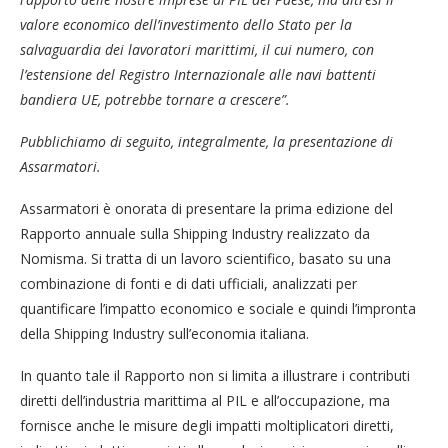
valore economico dell’investimento dello Stato per la
salvaguardia dei lavoratori marittimi, il cui numero, con
l’estensione del Registro Internazionale alle navi battenti
bandiera UE, potrebbe tornare a crescere”.
Pubblichiamo di seguito, integralmente, la presentazione di
Assarmatori.
Assarmatori è onorata di presentare la prima edizione del
Rapporto annuale sulla Shipping Industry realizzato da
Nomisma. Si tratta di un lavoro scientifico, basato su una
combinazione di fonti e di dati ufficiali, analizzati per
quantificare l’impatto economico e sociale e quindi l’impronta
della Shipping Industry sull’economia italiana.
In quanto tale il Rapporto non si limita a illustrare i contributi
diretti dell’industria marittima al PIL e all’occupazione, ma
fornisce anche le misure degli impatti moltiplicatori diretti,