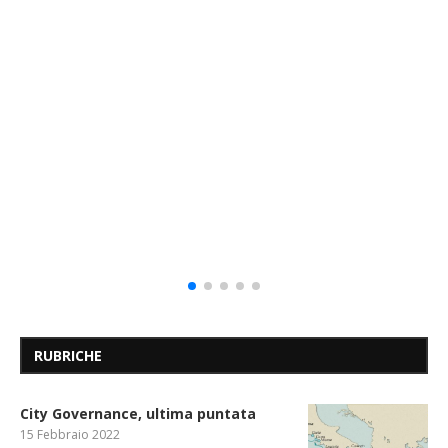
RUBRICHE
City Governance, ultima puntata
15 Febbraio 2022