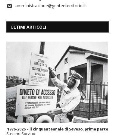
amministrazione@genteeterritorio.it
ULTIMI ARTICOLI
1976-2026 – il cinquantennale di Seveso, prima parte
Stefano Sorvino