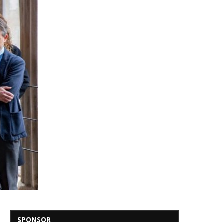
SPONSOR