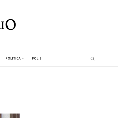
POLITICA
POLIS