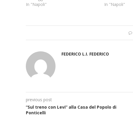
In "Napoli"
In "Napoli"
FEDERICO L.I. FEDERICO
previous post
“Sul treno con Levi” alla Casa del Popolo di
Ponticelli