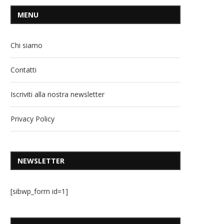
MENU
Chi siamo
Contatti
Iscriviti alla nostra newsletter
Privacy Policy
NEWSLETTER
[sibwp_form id=1]