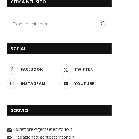
CERCA NEL SITO
SOCIAL
FACEBOOK
TWITTER
INSTAGRAM
YOUTUBE
SCRIVICI
direttore@genteeterritorio.it
redazione@genteeterritorio.it