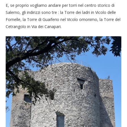
E, se proprio vogliamo andare per torri nel centro storico di
Salerno, gli indirizzi sono tre : la Torre dei ladri in Vicolo delle
Fornelle, la Torre di Guaiferio nel Vicolo omonimo, la Torre del
Cetrangolo in Via dei Canapari.