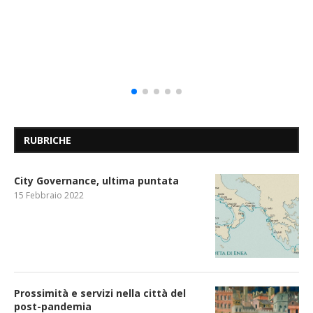
RUBRICHE
City Governance, ultima puntata
15 Febbraio 2022
Prossimità e servizi nella città del
post-pandemia