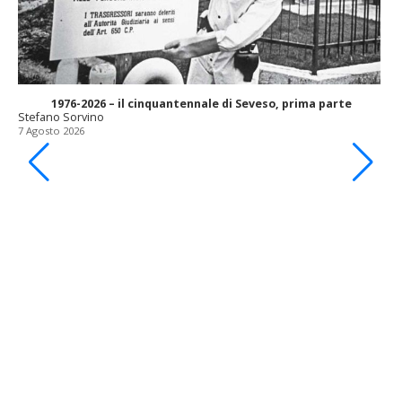
1976-2026 – il cinquantennale di Seveso, prima parte
Stefano Sorvino
7 Agosto 2026