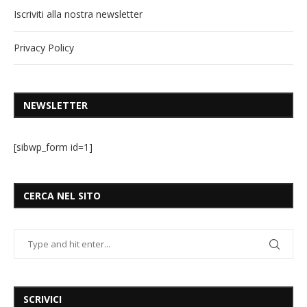
Iscriviti alla nostra newsletter
Privacy Policy
NEWSLETTER
[sibwp_form id=1]
CERCA NEL SITO
SCRIVICI