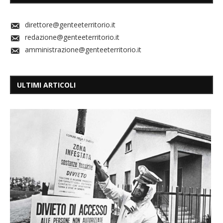
direttore@genteeterritorio.it
redazione@genteeterritorio.it
amministrazione@genteeterritorio.it
ULTIMI ARTICOLI