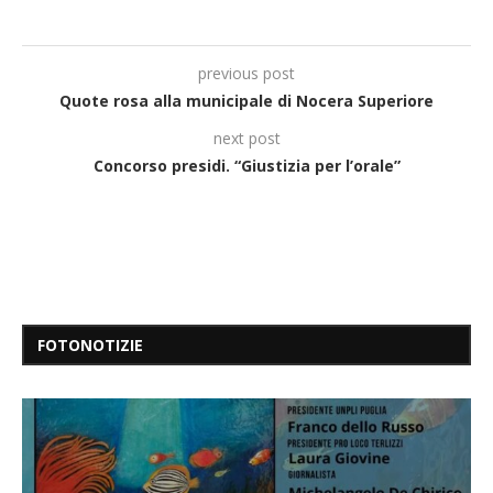
previous post
Quote rosa alla municipale di Nocera Superiore
next post
Concorso presidi. “Giustizia per l’orale”
FOTONOTIZIE