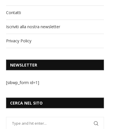
Contatti
Iscriviti alla nostra newsletter
Privacy Policy
NEWSLETTER
[sibwp_form id=1]
CERCA NEL SITO