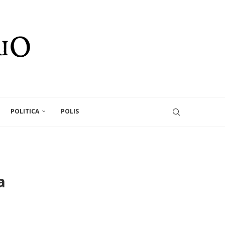
POLITICA
POLIS
a