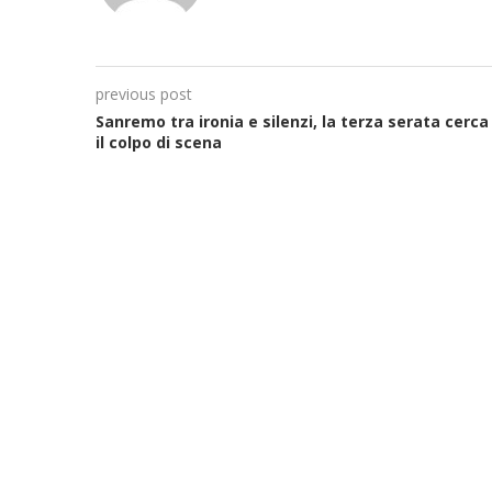
previous post
Sanremo tra ironia e silenzi, la terza serata cerca
il colpo di scena