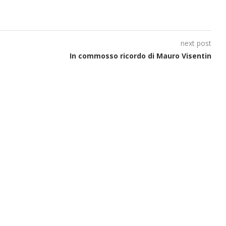
next post
In commosso ricordo di Mauro Visentin