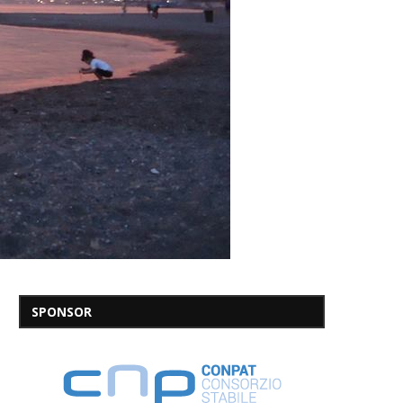
SPONSOR