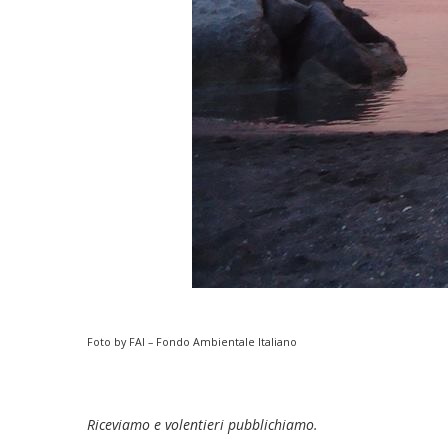
Foto by FAI – Fondo Ambientale Italiano
Riceviamo e volentieri pubblichiamo.