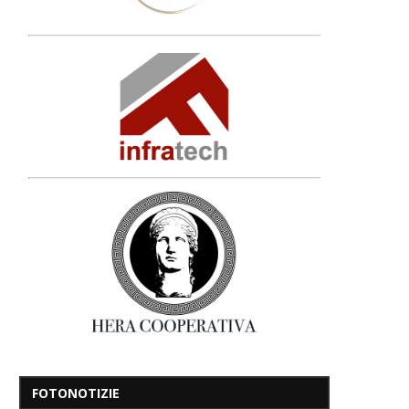
FOTONOTIZIE