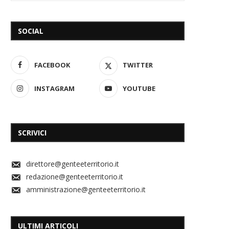
SOCIAL
FACEBOOK
TWITTER
INSTAGRAM
YOUTUBE
SCRIVICI
direttore@genteeterritorio.it
redazione@genteeterritorio.it
amministrazione@genteeterritorio.it
ULTIMI ARTICOLI