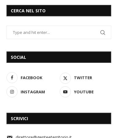
CERCA NEL SITO
SOCIAL
FACEBOOK
TWITTER
INSTAGRAM
YOUTUBE
SCRIVICI
direttore@genteeterritorio.it