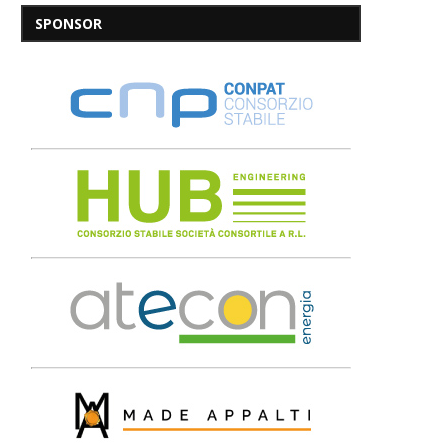
SPONSOR