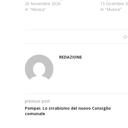
26 Novembre 2020
15 Dicembre 2
In "Musica"
In "Musica"
REDAZIONE
previous post
Pompei. Lo strabismo del nuovo Consiglio
comunale