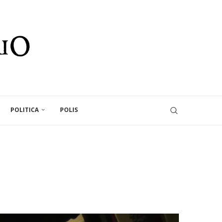
POLITICA
POLIS