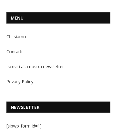
MENU
Chi siamo
Contatti
Iscriviti alla nostra newsletter
Privacy Policy
NEWSLETTER
[sibwp_form id=1]