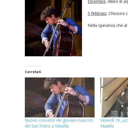
Dicembre
. Allievi di 
5 febbraio
. Chiusura 
Nella speranza che al 
Correlati
Nuovo concerto dei giovani musicisti
Venerdì 18, jaz
del San Pietro a Majella
Majella