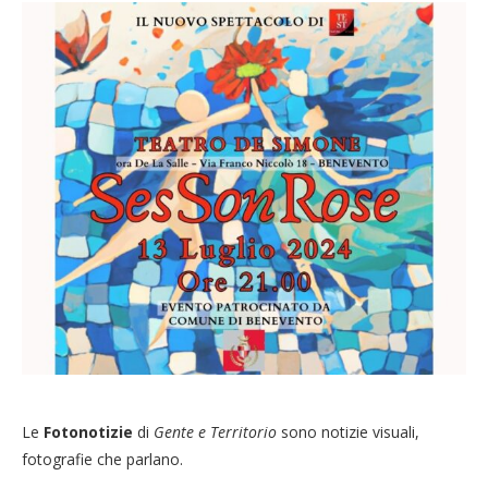
Le
Fotonotizie
di
Gente e Territorio
sono notizie visuali,
fotografie che parlano.