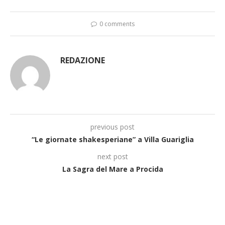
0 comments
REDAZIONE
previous post
“Le giornate shakesperiane” a Villa Guariglia
next post
La Sagra del Mare a Procida