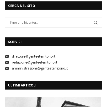
CERCA NEL SITO
SCRIVICI
direttore@genteeterritorio.it
redazione@genteeterritorio.it
amministrazione@genteeterritorio.it
ULTIMI ARTICOLI