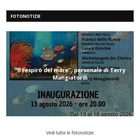
FOTONOTIZIE
“Il respiro del mare”, personale di Terry
Mangiatordi
Vedi tutte le fotonotizie