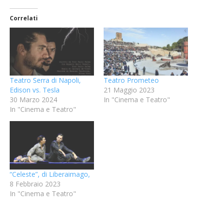
Correlati
Teatro Serra di Napoli,
Teatro Prometeo
Edison vs. Tesla
21 Maggio 2023
30 Marzo 2024
In "Cinema e Teatro"
In "Cinema e Teatro"
“Celeste”, di Liberaimago,
8 Febbraio 2023
In "Cinema e Teatro"