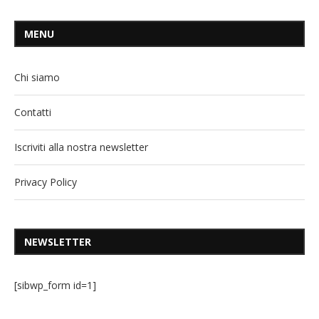
MENU
Chi siamo
Contatti
Iscriviti alla nostra newsletter
Privacy Policy
NEWSLETTER
[sibwp_form id=1]