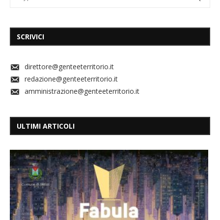
SCRIVICI
direttore@genteeterritorio.it
redazione@genteeterritorio.it
amministrazione@genteeterritorio.it
ULTIMI ARTICOLI