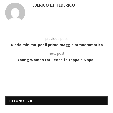
FEDERICO L.I. FEDERICO
previous post
‘Diario minimo’ per il primo maggio armocromatico
next post
Young Women For Peace fa tappa a Napoli
FOTONOTIZIE