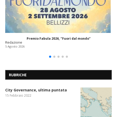
Premio Fabula 2026, “Fuori dal mondo”
Redazione
5 Agosto 2026
RUBRICHE
City Governance, ultima puntata
15 Febbraio 2022