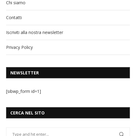
Chi siamo
Contatti
Iscriviti alla nostra newsletter
Privacy Policy
NEWSLETTER
[sibwp_form id=1]
CERCA NEL SITO