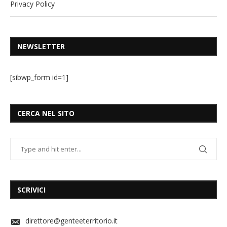
Privacy Policy
NEWSLETTER
[sibwp_form id=1]
CERCA NEL SITO
SCRIVICI
direttore@genteeterritorio.it