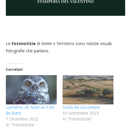
Le
Fotonotizie
di
Gente e Territorio
sono notizie visuali,
fotografie che parlano.
Correlati
Lumières de Noël au Fort
Sicilia da raccontare
de Bard
10 Settembre 2023
1 Dicembre 2022
In "Fotonotizie"
In "Fotonotizie"