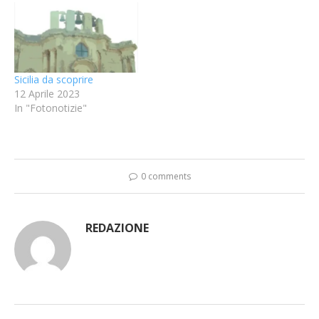
Sicilia da scoprire
12 Aprile 2023
In "Fotonotizie"
0 comments
REDAZIONE