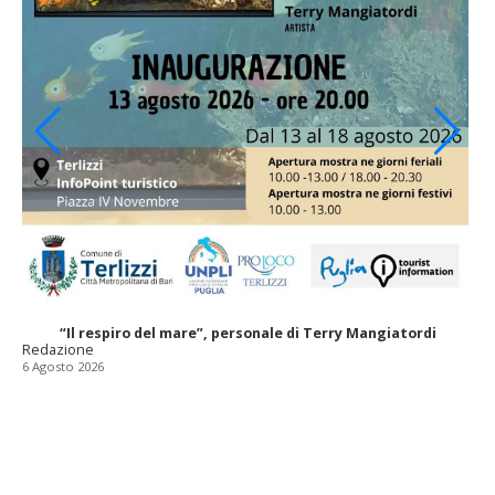
“Il respiro del mare”, personale di Terry Mangiatordi
Redazione
6 Agosto 2026