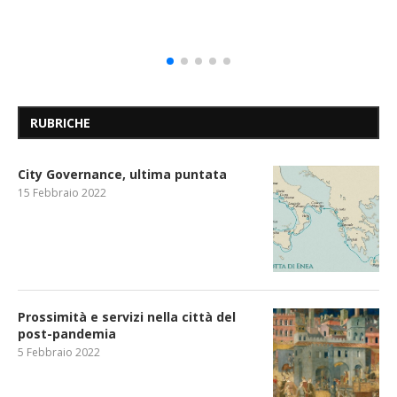
RUBRICHE
City Governance, ultima puntata
15 Febbraio 2022
Prossimità e servizi nella città del
post-pandemia
5 Febbraio 2022