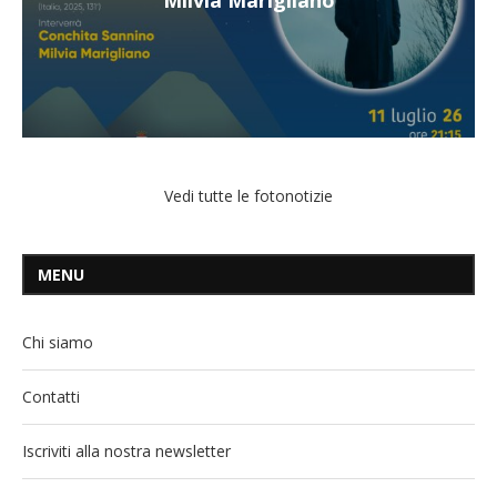
Mangiatordi
Vedi tutte le fotonotizie
MENU
Chi siamo
Contatti
Iscriviti alla nostra newsletter