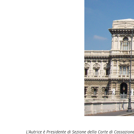
L’Autrice è Presidente di Sezione della Corte di Cassazione