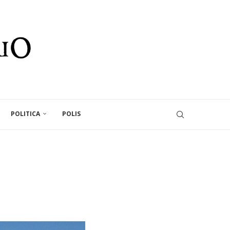
POLITICA
POLIS