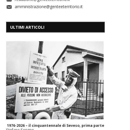
amministrazione@genteeterritorio.it
ULTIMI ARTICOLI
1976-2026 – il cinquantennale di Seveso, prima parte
Stefano Sorvino