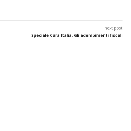
next post
Speciale Cura Italia. Gli adempimenti fiscali