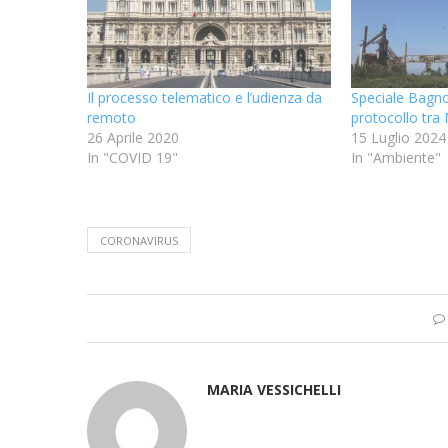
Il processo telematico e l’udienza da
Speciale Bagnoli
remoto
protocollo tra
26 Aprile 2020
15 Luglio 2024
In "COVID 19"
In "Ambiente"
CORONAVIRUS
MARIA VESSICHELLI