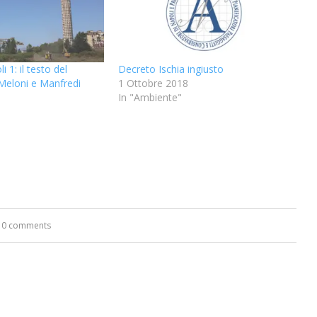
 1: il testo del
Decreto Ischia ingiusto
 Meloni e Manfredi
1 Ottobre 2018
In "Ambiente"
0 comments