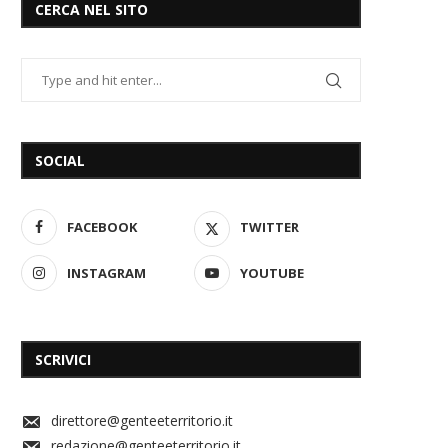
CERCA NEL SITO
SOCIAL
FACEBOOK
TWITTER
INSTAGRAM
YOUTUBE
SCRIVICI
direttore@genteeterritorio.it
redazione@genteeterritorio.it