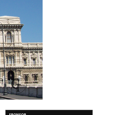
SPONSOR