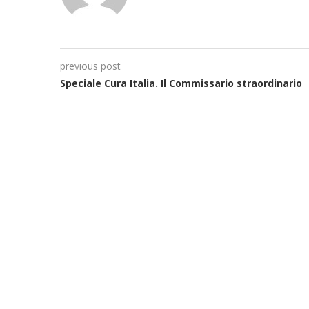
previous post
Speciale Cura Italia. Il Commissario straordinario