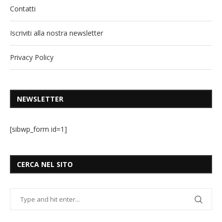
Contatti
Iscriviti alla nostra newsletter
Privacy Policy
NEWSLETTER
[sibwp_form id=1]
CERCA NEL SITO