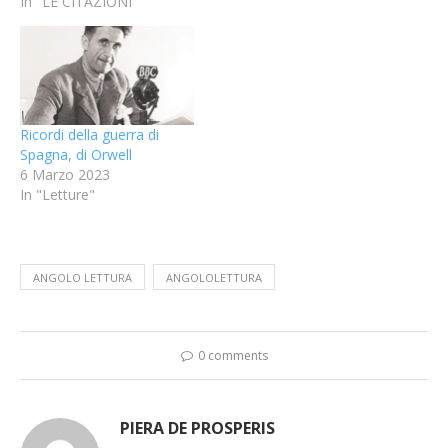
In "LE CITAZIONI"
Ricordi della guerra di
Spagna, di Orwell
6 Marzo 2023
In "Letture"
ANGOLO LETTURA
ANGOLOLETTURA
0 comments
PIERA DE PROSPERIS