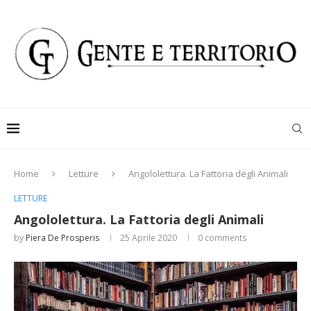
Home
Letture
Angololettura. La Fattoria degli Animali
LETTURE
Angololettura. La Fattoria degli Animali
by
Piera De Prosperis
25 Aprile 2020
0 comments