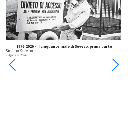
1976-2026 – il cinquantennale di Seveso, prima parte
Stefano Sorvino
7 Agosto 2026