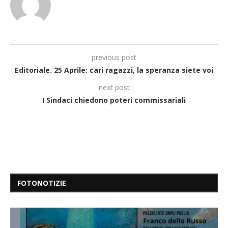
previous post
Editoriale. 25 Aprile: cari ragazzi, la speranza siete voi
next post
I Sindaci chiedono poteri commissariali
FOTONOTIZIE