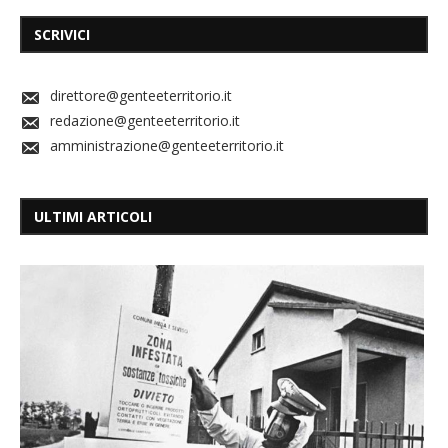
SCRIVICI
direttore@genteeterritorio.it
redazione@genteeterritorio.it
amministrazione@genteeterritorio.it
ULTIMI ARTICOLI