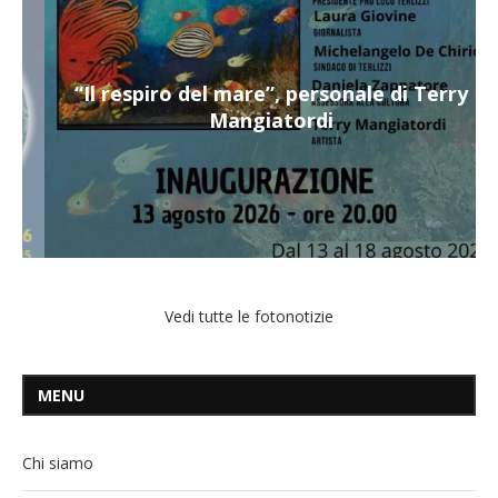
“Il respiro del mare”, personale di Terry
Mangiatordi
Vedi tutte le fotonotizie
MENU
Chi siamo