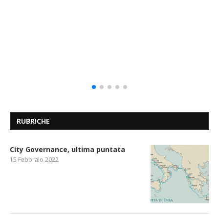
RUBRICHE
City Governance, ultima puntata
15 Febbraio 2022