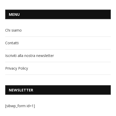
MENU
Chi siamo
Contatti
Iscriviti alla nostra newsletter
Privacy Policy
NEWSLETTER
[sibwp_form id=1]