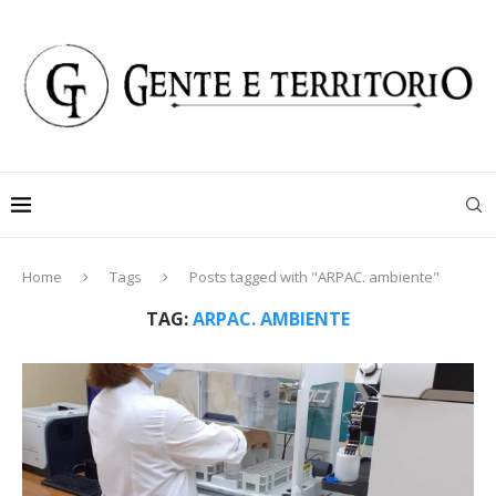
Home
Tags
Posts tagged with "ARPAC. ambiente"
TAG:
ARPAC. AMBIENTE