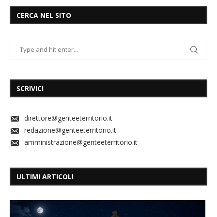
CERCA NEL SITO
SCRIVICI
direttore@genteeterritorio.it
redazione@genteeterritorio.it
amministrazione@genteeterritorio.it
ULTIMI ARTICOLI