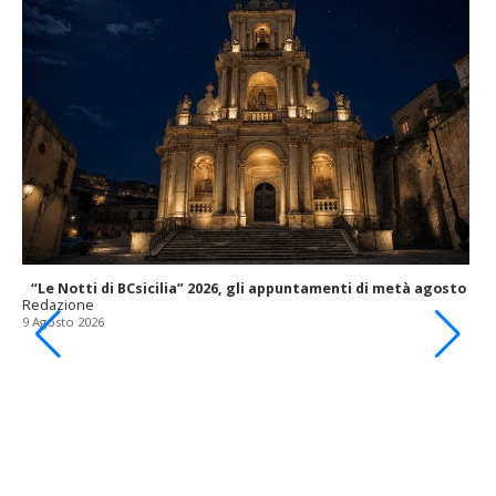
“Le Notti di BCsicilia” 2026, gli appuntamenti di metà agosto
Redazione
9 Agosto 2026