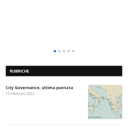
RUBRICHE
City Governance, ultima puntata
15 Febbraio 2022