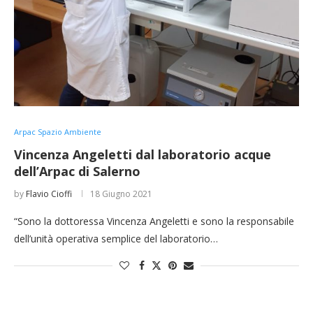
Arpac Spazio Ambiente
Vincenza Angeletti dal laboratorio acque
dell’Arpac di Salerno
by
Flavio Cioffi
18 Giugno 2021
“Sono la dottoressa Vincenza Angeletti e sono la responsabile
dell’unità operativa semplice del laboratorio…