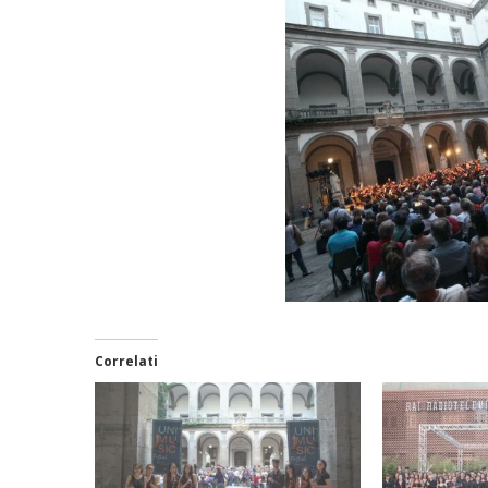
Correlati