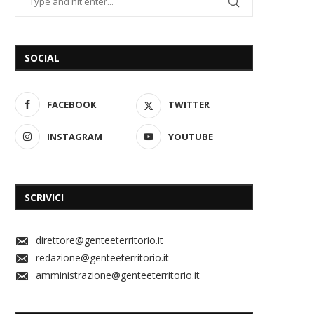
SOCIAL
FACEBOOK
TWITTER
INSTAGRAM
YOUTUBE
SCRIVICI
direttore@genteeterritorio.it
redazione@genteeterritorio.it
amministrazione@genteeterritorio.it