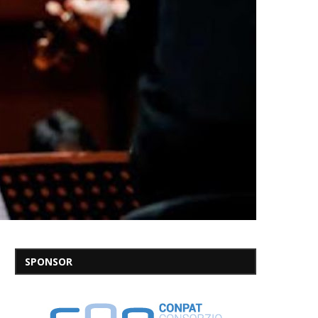
SPONSOR