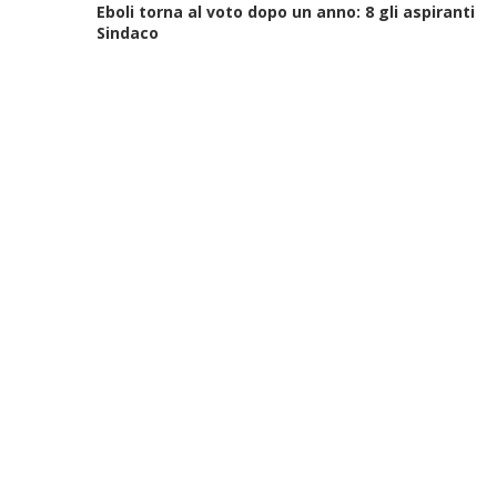
Eboli torna al voto dopo un anno: 8 gli aspiranti
Sindaco