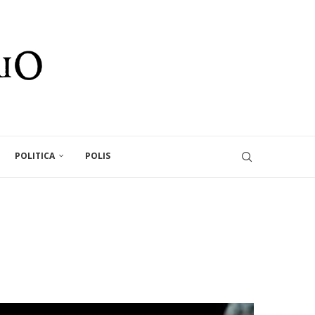
POLITICA
POLIS