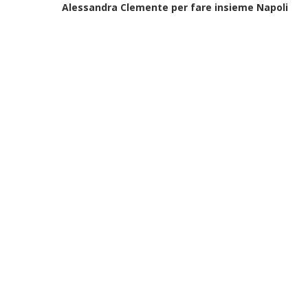
Alessandra Clemente per fare insieme Napoli