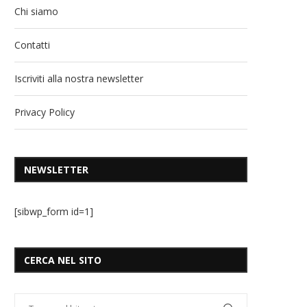
Chi siamo
Contatti
Iscriviti alla nostra newsletter
Privacy Policy
NEWSLETTER
[sibwp_form id=1]
CERCA NEL SITO