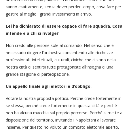
sanno esattamente, senza dover perder tempo, cosa fare per
gestire al meglio i grandi investimenti in arrivo.
Lei ha dichiarato di essere capace di fare squadra. Cosa
intende e a chi si rivolge?
Non credo alle persone sole al comando. Nel senso che è
necessario dirigere l’orchestra consentendo alle ricchezze
professionali, intellettuali, culturali, civiche che ci sono nella
nostra città di sentirsi tutte protagoniste all’insegna di una
grande stagione di partecipazione.
Un appello finale agli elettori è d’obbligo.
Votare la nostra proposta politica. Perché crede fortemente in
se stessa, perché crede fortemente in questa città e perché
non ha alcuna macchia sul proprio percorso. Perché si mette a
disposizione del territorio, invitando i Napoletani a lavorare
insieme. Per questo ho voluto un comitato elettorale aperto,