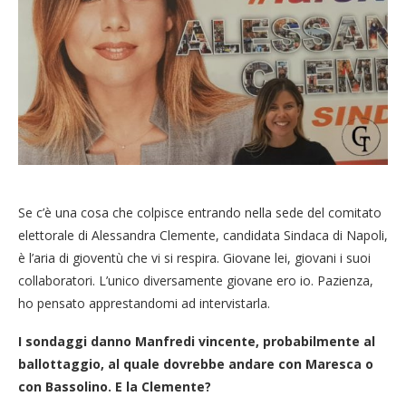
Se c’è una cosa che colpisce entrando nella sede del comitato
elettorale di Alessandra Clemente, candidata Sindaca di Napoli,
è l’aria di gioventù che vi si respira. Giovane lei, giovani i suoi
collaboratori. L’unico diversamente giovane ero io. Pazienza,
ho pensato apprestandomi ad intervistarla.
I sondaggi danno Manfredi vincente, probabilmente al
ballottaggio, al quale dovrebbe andare con Maresca o
con Bassolino. E la Clemente?