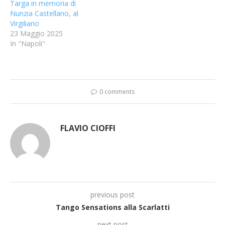
Targa in memoria di
Nunzia Castellano, al
Virgiliano
23 Maggio 2025
In "Napoli"
0 comments
FLAVIO CIOFFI
previous post
Tango Sensations alla Scarlatti
next post