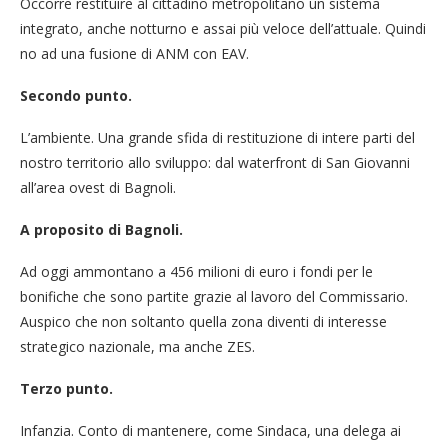
Occorre restituire al cittadino metropolitano un sistema
integrato, anche notturno e assai più veloce dell’attuale. Quindi
no ad una fusione di ANM con EAV.
Secondo punto.
L’ambiente. Una grande sfida di restituzione di intere parti del
nostro territorio allo sviluppo: dal waterfront di San Giovanni
all’area ovest di Bagnoli.
A proposito di Bagnoli.
Ad oggi ammontano a 456 milioni di euro i fondi per le
bonifiche che sono partite grazie al lavoro del Commissario.
Auspico che non soltanto quella zona diventi di interesse
strategico nazionale, ma anche ZES.
Terzo punto.
Infanzia. Conto di mantenere, come Sindaca, una delega ai