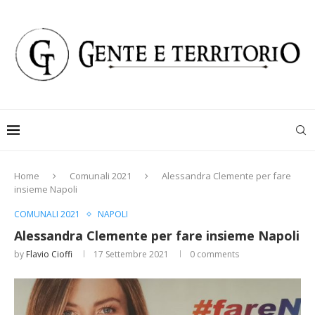
Home
Comunali 2021
Alessandra Clemente per fare
insieme Napoli
COMUNALI 2021
NAPOLI
Alessandra Clemente per fare insieme Napoli
by
Flavio Cioffi
17 Settembre 2021
0 comments