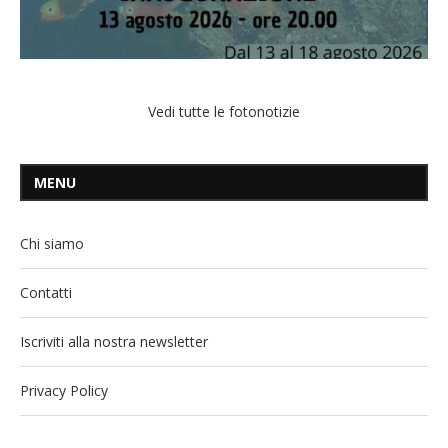
Vedi tutte le fotonotizie
MENU
Chi siamo
Contatti
Iscriviti alla nostra newsletter
Privacy Policy