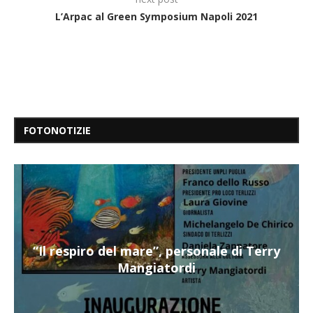
L’Arpac al Green Symposium Napoli 2021
FOTONOTIZIE
“Il respiro del mare”, personale di Terry
Mangiatordi