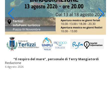
“Il respiro del mare”, personale di Terry Mangiatordi
Redazione
6 Agosto 2026