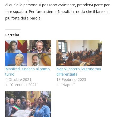
al quale le persone si possono avvicinare, prendervi parte per
fare squadra. Per fare insieme Napoli, in modo che il fare sia
più forte delle parole.
Correlati
Manfredi sindaco al primo
Napoli contro l’autonomia
turno
differenziata
4 Ottobre 2021
18 Febbraio 2023
In "Comunali 2021"
In "Napoli"