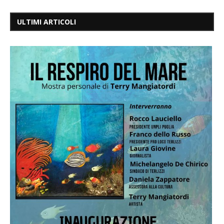
ULTIMI ARTICOLI