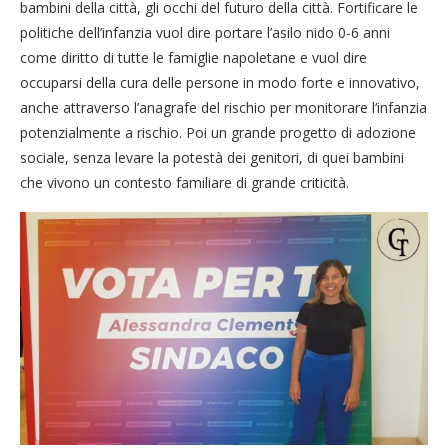
bambini della città, gli occhi del futuro della città. Fortificare le
politiche dell’infanzia vuol dire portare l’asilo nido 0-6 anni
come diritto di tutte le famiglie napoletane e vuol dire
occuparsi della cura delle persone in modo forte e innovativo,
anche attraverso l’anagrafe del rischio per monitorare l‘infanzia
potenzialmente a rischio. Poi un grande progetto di adozione
sociale, senza levare la potestà dei genitori, di quei bambini
che vivono un contesto familiare di grande criticità.