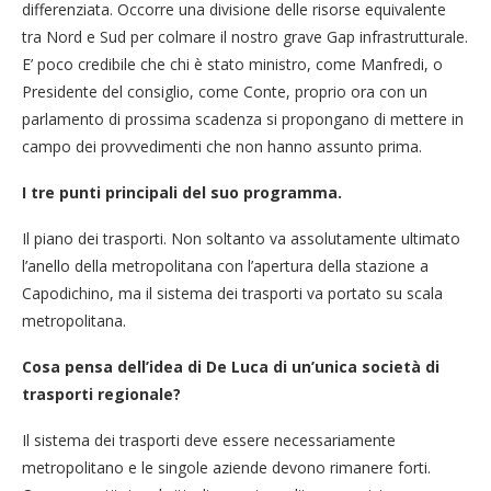
differenziata. Occorre una divisione delle risorse equivalente
tra Nord e Sud per colmare il nostro grave Gap infrastrutturale.
E’ poco credibile che chi è stato ministro, come Manfredi, o
Presidente del consiglio, come Conte, proprio ora con un
parlamento di prossima scadenza si propongano di mettere in
campo dei provvedimenti che non hanno assunto prima.
I tre punti principali del suo programma.
Il piano dei trasporti. Non soltanto va assolutamente ultimato
l’anello della metropolitana con l’apertura della stazione a
Capodichino, ma il sistema dei trasporti va portato su scala
metropolitana.
Cosa pensa dell’idea di De Luca di un’unica società di
trasporti regionale?
Il sistema dei trasporti deve essere necessariamente
metropolitano e le singole aziende devono rimanere forti.