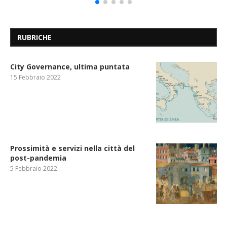
RUBRICHE
City Governance, ultima puntata
15 Febbraio 2022
Prossimità e servizi nella città del
post-pandemia
5 Febbraio 2022