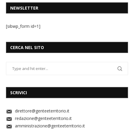
NEWSLETTER
[sibwp_form id=1]
CERCA NEL SITO
SCRIVICI
direttore@genteeterritorio.it
redazione@genteeterritorio.it
amministrazione@genteeterritorio.it