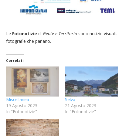
Le
Fotonotizie
di
Gente e Territorio
sono notizie visuali,
fotografie che parlano.
Correlati
Miscellanea
Selva
19 Agosto 2023
21 Agosto 2023
In "Fotonotizie"
In "Fotonotizie"