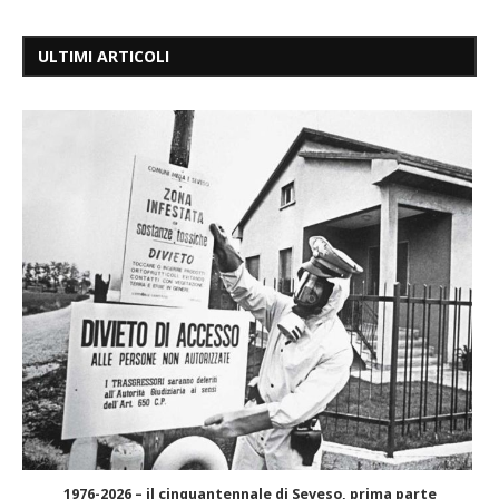
ULTIMI ARTICOLI
1976-2026 – il cinquantennale di Seveso, prima parte