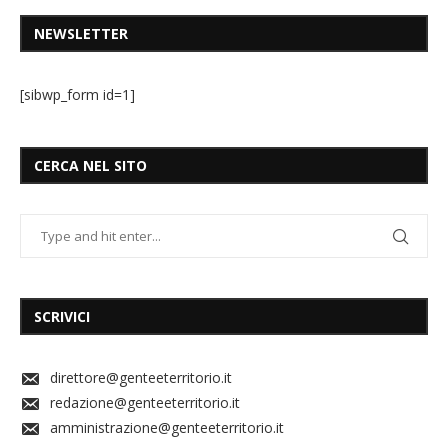
NEWSLETTER
[sibwp_form id=1]
CERCA NEL SITO
SCRIVICI
direttore@genteeterritorio.it
redazione@genteeterritorio.it
amministrazione@genteeterritorio.it