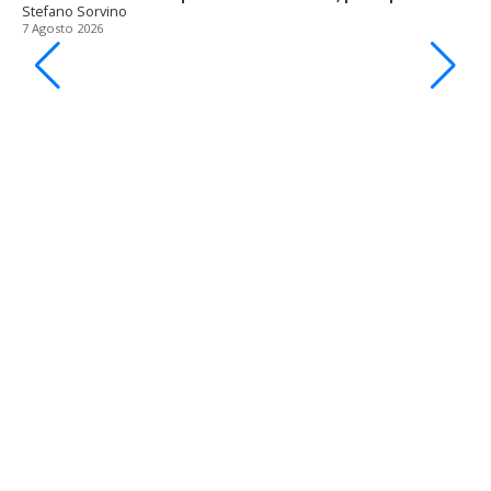
Stefano Sorvino
7 Agosto 2026