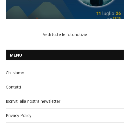
Vedi tutte le fotonotizie
MENU
Chi siamo
Contatti
Iscriviti alla nostra newsletter
Privacy Policy