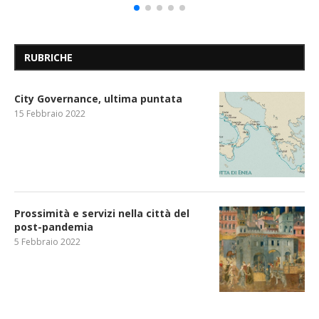
RUBRICHE
City Governance, ultima puntata
15 Febbraio 2022
Prossimità e servizi nella città del
post-pandemia
5 Febbraio 2022