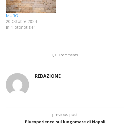
MURO
20 Ottobre 2024
In "Fotonotizie"
0 comments
REDAZIONE
previous post
Bluexperience sul lungomare di Napoli