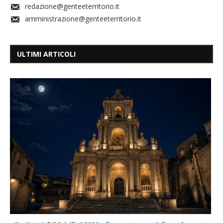
redazione@genteeterritorio.it
amministrazione@genteeterritorio.it
ULTIMI ARTICOLI