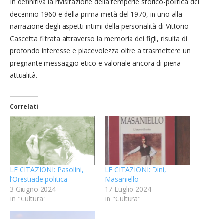
In definitiva la rivisitazione della temperie storico-politica del
decennio 1960 e della prima metà del 1970, in uno alla
narrazione degli aspetti intimi della personalità di Vittorio
Cascetta filtrata attraverso la memoria dei figli, risulta di
profondo interesse e piacevolezza oltre a trasmettere un
pregnante messaggio etico e valoriale ancora di piena
attualità.
Correlati
LE CITAZIONI: Pasolini,
LE CITAZIONI: Dini,
l’Orestiade politica
Masaniello
3 Giugno 2024
17 Luglio 2024
In "Cultura"
In "Cultura"