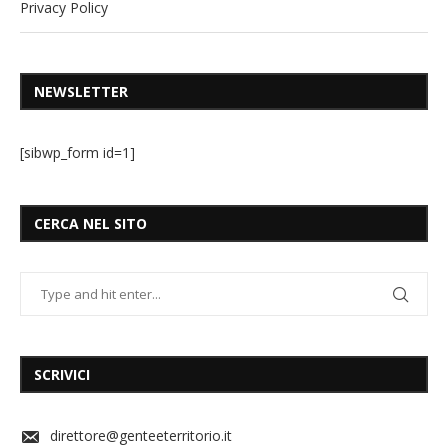
Privacy Policy
NEWSLETTER
[sibwp_form id=1]
CERCA NEL SITO
SCRIVICI
direttore@genteeterritorio.it