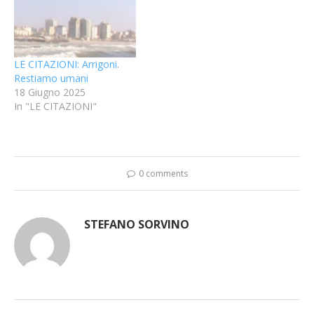
LE CITAZIONI: Arrigoni.
Restiamo umani
18 Giugno 2025
In "LE CITAZIONI"
0 comments
STEFANO SORVINO