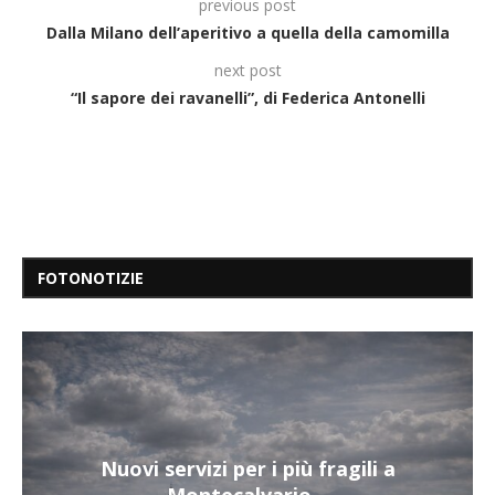
previous post
Dalla Milano dell’aperitivo a quella della camomilla
next post
“Il sapore dei ravanelli”, di Federica Antonelli
FOTONOTIZIE
Nuovi servizi per i più fragili a