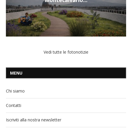
Montecalvario...
Vedi tutte le fotonotizie
MENU
Chi siamo
Contatti
Iscriviti alla nostra newsletter