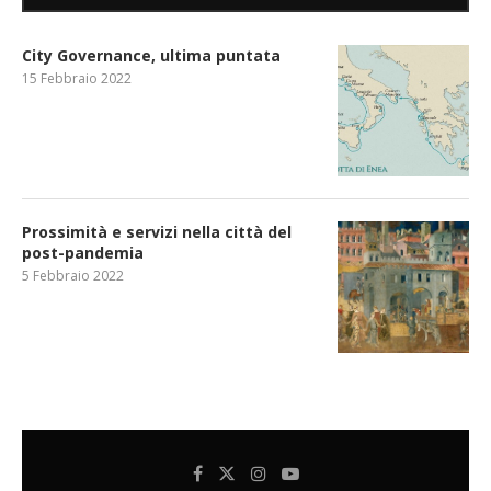
City Governance, ultima puntata
15 Febbraio 2022
Prossimità e servizi nella città del
post-pandemia
5 Febbraio 2022