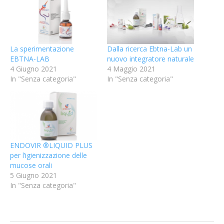
La sperimentazione
Dalla ricerca Ebtna-Lab un
EBTNA-LAB
nuovo integratore naturale
4 Giugno 2021
4 Maggio 2021
In "Senza categoria"
In "Senza categoria"
ENDOVIR ®LIQUID PLUS
per l’igienizzazione delle
mucose orali
5 Giugno 2021
In "Senza categoria"