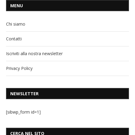
MENU
Chi siamo
Contatti
Iscriviti alla nostra newsletter
Privacy Policy
NEWSLETTER
[sibwp_form id=1]
CERCA NEL SITO