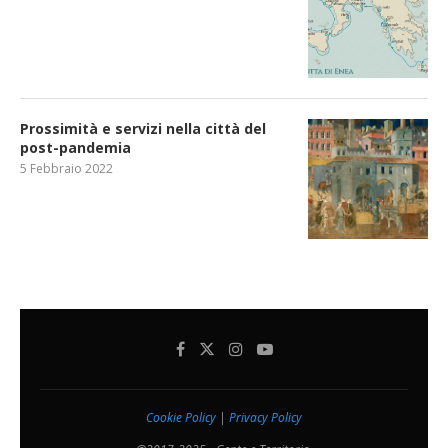
Prossimità e servizi nella città del
post-pandemia
5 Febbraio 2022
Cookie Policy
|
Privacy Policy