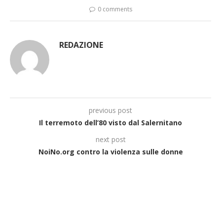
0 comments
REDAZIONE
previous post
Il terremoto dell’80 visto dal Salernitano
next post
NoiNo.org contro la violenza sulle donne