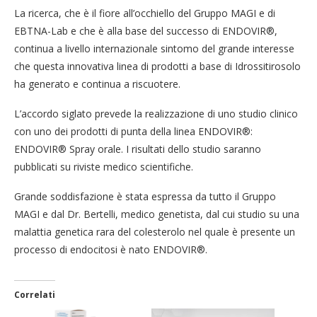
La ricerca, che è il fiore all’occhiello del Gruppo MAGI e di
EBTNA-Lab e che è alla base del successo di ENDOVIR®,
continua a livello internazionale sintomo del grande interesse
che questa innovativa linea di prodotti a base di Idrossitirosolo
ha generato e continua a riscuotere.
L’accordo siglato prevede la realizzazione di uno studio clinico
con uno dei prodotti di punta della linea ENDOVIR®:
ENDOVIR® Spray orale. I risultati dello studio saranno
pubblicati su riviste medico scientifiche.
Grande soddisfazione è stata espressa da tutto il Gruppo
MAGI e dal Dr. Bertelli, medico genetista, dal cui studio su una
malattia genetica rara del colesterolo nel quale è presente un
processo di endocitosi è nato ENDOVIR®.
Correlati