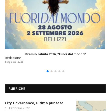
Premio Fabula 2026, “Fuori dal mondo”
Redazione
5 Agosto 2026
RUBRICHE
City Governance, ultima puntata
15 Febbraio 2022