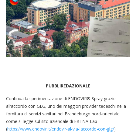
PUBBLIREDAZIONALE
Continua la sperimentazione di ENDOVIR® Spray grazie
all’accordo con GLG, uno dei maggiori provider tedeschi nella
fornitura di servizi sanitari nel Brandeburgo nord-orientale
come si legge sul sito aziendale di EBTNA-Lab
(
https://www.endovir.it/endovir-al-via-laccordo-con-glg/
).