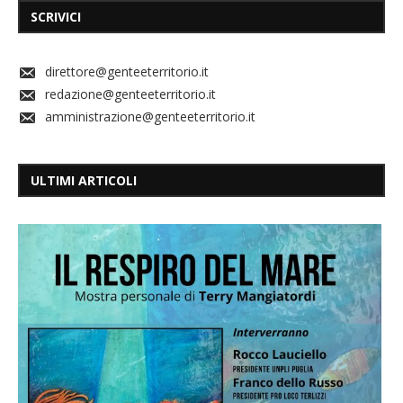
SCRIVICI
direttore@genteeterritorio.it
redazione@genteeterritorio.it
amministrazione@genteeterritorio.it
ULTIMI ARTICOLI