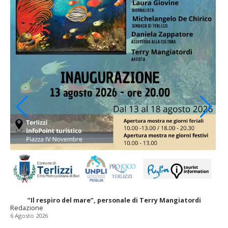
“Il respiro del mare”, personale di Terry Mangiatordi
Redazione
6 Agosto 2026