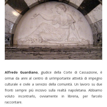
Alfredo Guardiano
, giudice della Corte di Cassazione, è
ormai da anni al centro di un’importante attività di impegno
culturale e civile a servizio della comunità. Un lavoro su due
fronti sempre più incisivo sulla realtà napoletana. Abbiamo
voluto incontrarlo, ovviamente in libreria, per farcelo
raccontare.