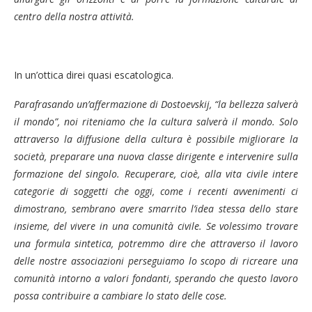
centro della nostra attività.
In un’ottica direi quasi escatologica.
Parafrasando un’affermazione di Dostoevskij, “la bellezza salverà
il mondo”, noi riteniamo che la cultura salverà il mondo. Solo
attraverso la diffusione della cultura è possibile migliorare la
società, preparare una nuova classe dirigente e intervenire sulla
formazione del singolo. Recuperare, cioè, alla vita civile intere
categorie di soggetti che oggi, come i recenti avvenimenti ci
dimostrano, sembrano avere smarrito l’idea stessa dello stare
insieme, del vivere in una comunità civile. Se volessimo trovare
una formula sintetica, potremmo dire che attraverso il lavoro
delle nostre associazioni perseguiamo lo scopo di ricreare una
comunità intorno a valori fondanti, sperando che questo lavoro
possa contribuire a cambiare lo stato delle cose.