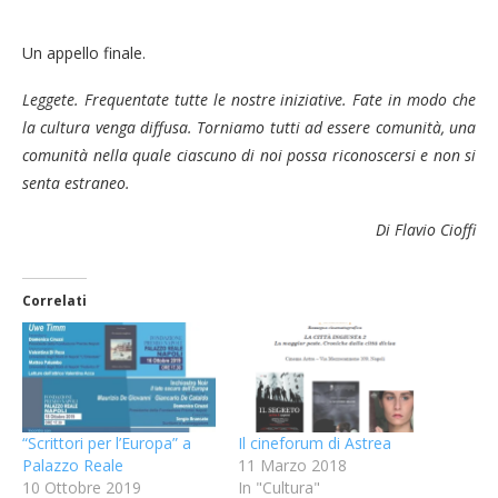
Un appello finale.
Leggete. Frequentate tutte le nostre iniziative. Fate in modo che
la cultura venga diffusa. Torniamo tutti ad essere comunità, una
comunità nella quale ciascuno di noi possa riconoscersi e non si
senta estraneo.
Di Flavio Cioffi
Correlati
“Scrittori per l’Europa” a
Il cineforum di Astrea
Palazzo Reale
11 Marzo 2018
10 Ottobre 2019
In "Cultura"