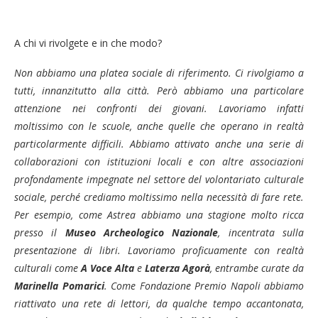
A chi vi rivolgete e in che modo?
Non abbiamo una platea sociale di riferimento. Ci rivolgiamo a
tutti, innanzitutto alla città. Però abbiamo una particolare
attenzione nei confronti dei giovani. Lavoriamo infatti
moltissimo con le scuole, anche quelle che operano in realtà
particolarmente difficili. Abbiamo attivato anche una serie di
collaborazioni con istituzioni locali e con altre associazioni
profondamente impegnate nel settore del volontariato culturale
sociale, perché crediamo moltissimo nella necessità di fare rete.
Per esempio, come Astrea abbiamo una stagione molto ricca
presso il
Museo Archeologico Nazionale
, incentrata sulla
presentazione di libri. Lavoriamo proficuamente con realtà
culturali come
A Voce Alta
e
Laterza Agorà
, entrambe curate da
Marinella Pomarici
. Come Fondazione Premio Napoli abbiamo
riattivato una rete di lettori, da qualche tempo accantonata,