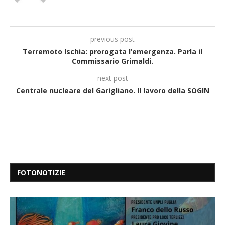
previous post
Terremoto Ischia: prorogata l’emergenza. Parla il
Commissario Grimaldi.
next post
Centrale nucleare del Garigliano. Il lavoro della SOGIN
FOTONOTIZIE