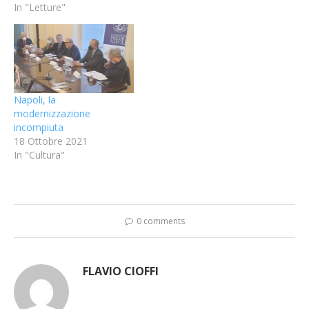
In "Letture"
Napoli, la
modernizzazione
incompiuta
18 Ottobre 2021
In "Cultura"
0 comments
FLAVIO CIOFFI