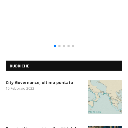
RUBRICHE
City Governance, ultima puntata
15 Febbraio 2022