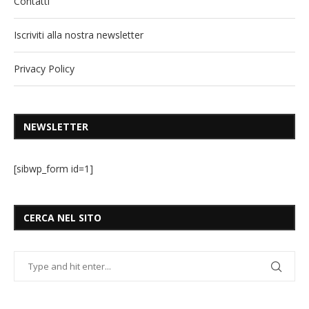
Contatti
Iscriviti alla nostra newsletter
Privacy Policy
NEWSLETTER
[sibwp_form id=1]
CERCA NEL SITO