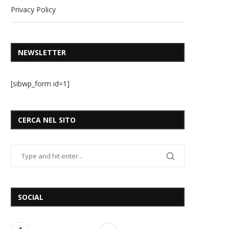
Privacy Policy
NEWSLETTER
[sibwp_form id=1]
CERCA NEL SITO
SOCIAL