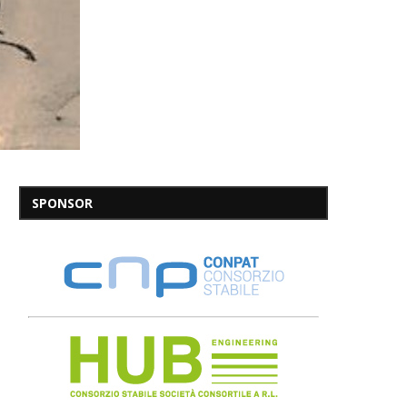
SPONSOR