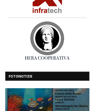
FOTONOTIZIE