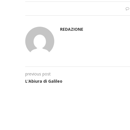
REDAZIONE
previous post
L’Abiura di Galileo