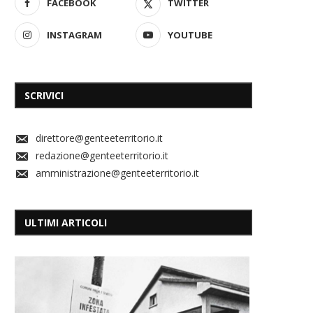
FACEBOOK
TWITTER
INSTAGRAM
YOUTUBE
SCRIVICI
direttore@genteeterritorio.it
redazione@genteeterritorio.it
amministrazione@genteeterritorio.it
ULTIMI ARTICOLI