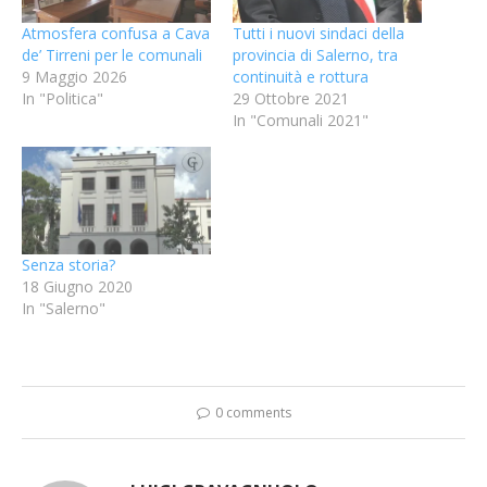
Atmosfera confusa a Cava
Tutti i nuovi sindaci della
de’ Tirreni per le comunali
provincia di Salerno, tra
9 Maggio 2026
continuità e rottura
In "Politica"
29 Ottobre 2021
In "Comunali 2021"
Senza storia?
18 Giugno 2020
In "Salerno"
0 comments