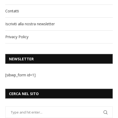
Contatti
Iscriviti alla nostra newsletter
Privacy Policy
NEWSLETTER
[sibwp_form id=1]
CERCA NEL SITO