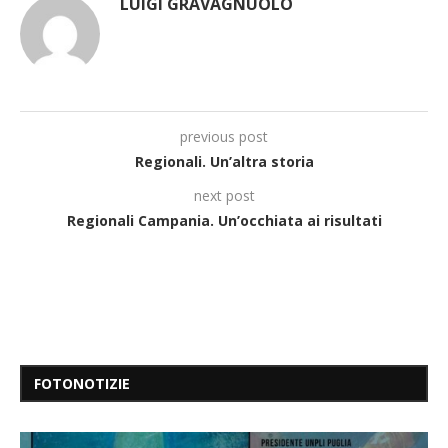
LUIGI GRAVAGNUOLO
previous post
Regionali. Un’altra storia
next post
Regionali Campania. Un’occhiata ai risultati
FOTONOTIZIE