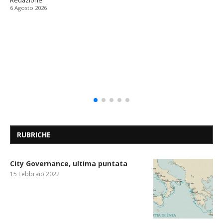
Redazione
6 Agosto 2026
RUBRICHE
City Governance, ultima puntata
15 Febbraio 2022