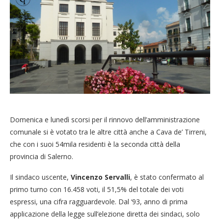
Domenica e lunedì scorsi per il rinnovo dell’amministrazione
comunale si è votato tra le altre città anche a Cava de’ Tirreni,
che con i suoi 54mila residenti è la seconda città della
provincia di Salerno.
Il sindaco uscente,
Vincenzo Servalli
, è stato confermato al
primo turno con 16.458 voti, il 51,5% del totale dei voti
espressi, una cifra ragguardevole. Dal ‘93, anno di prima
applicazione della legge sull’elezione diretta dei sindaci, solo