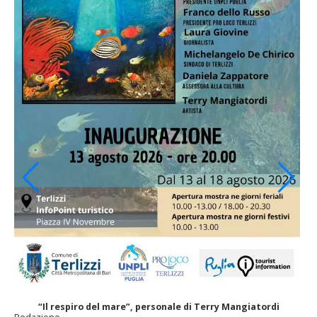
“Il respiro del mare”, personale di Terry Mangiatordi