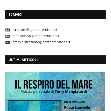
SCRIVICI
direttore@genteeterritorio.it
redazione@genteeterritorio.it
amministrazione@genteeterritorio.it
ULTIMI ARTICOLI