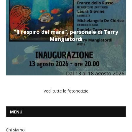
“Il respiro del mare”, personale di Terry
Mangiatordi
Vedi tutte le fotonotizie
MENU
Chi siamo