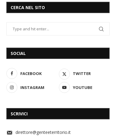
CERCA NEL SITO
SOCIAL
FACEBOOK
TWITTER
INSTAGRAM
YOUTUBE
SCRIVICI
direttore@genteeterritorio.it