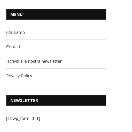
MENU
Chi siamo
Contatti
Iscriviti alla nostra newsletter
Privacy Policy
NEWSLETTER
[sibwp_form id=1]