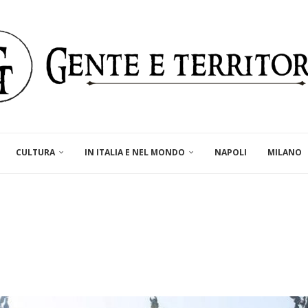
CULTURA
IN ITALIA E NEL MONDO
NAPOLI
MILANO