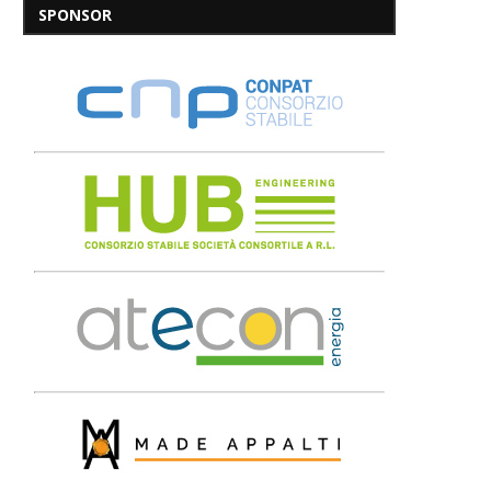
SPONSOR