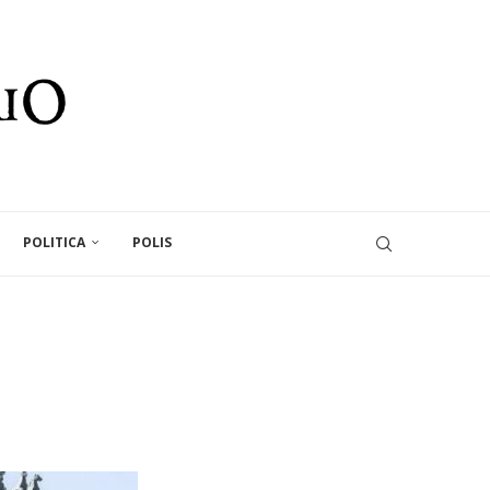
POLITICA
POLIS