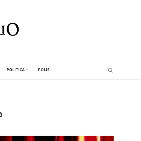
POLITICA
POLIS
o