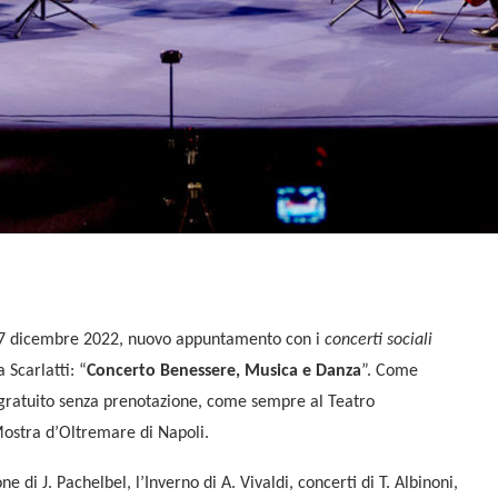
 7 dicembre 2022, nuovo appuntamento con i
concerti sociali
 Scarlatti: “
Concerto Benessere, Musica e Danza
”. Come
gratuito senza prenotazione, come sempre al Teatro
ostra d
’
Oltremare di Napoli.
 di J. Pachelbel, l’Inverno di A. Vivaldi, concerti di T. Albinoni,