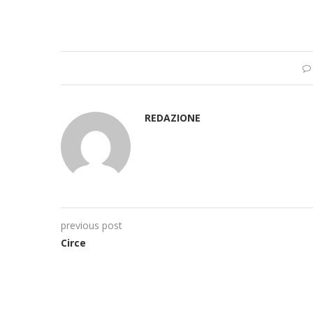
REDAZIONE
previous post
Circe