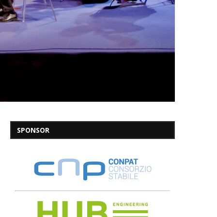
SPONSOR