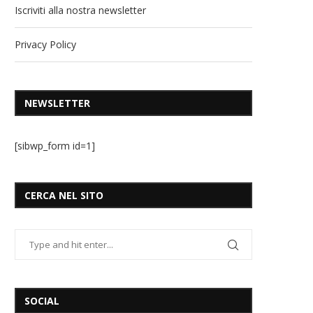
Iscriviti alla nostra newsletter
Privacy Policy
NEWSLETTER
[sibwp_form id=1]
CERCA NEL SITO
SOCIAL