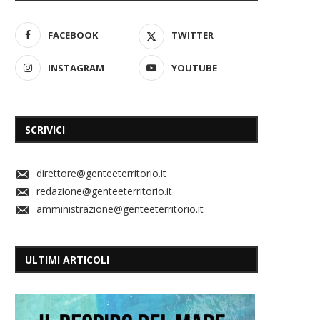
FACEBOOK
TWITTER
INSTAGRAM
YOUTUBE
SCRIVICI
direttore@genteeterritorio.it
redazione@genteeterritorio.it
amministrazione@genteeterritorio.it
ULTIMI ARTICOLI