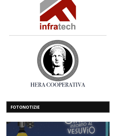
FOTONOTIZIE