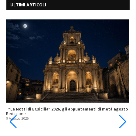
ULTIMI ARTICOLI
“Le Notti di BCsicilia” 2026, gli appuntamenti di metà agosto
Redazione
9 Agosto 2026