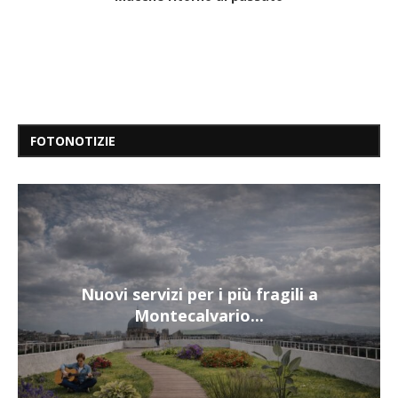
FOTONOTIZIE
Nuovi servizi per i più fragili a
Montecalvario...