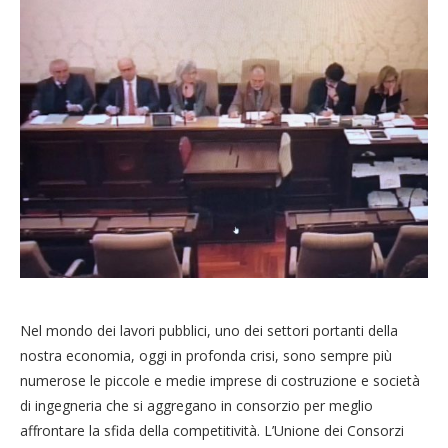
Nel mondo dei lavori pubblici, uno dei settori portanti della
nostra economia, oggi in profonda crisi, sono sempre più
numerose le piccole e medie imprese di costruzione e società
di ingegneria che si aggregano in consorzio per meglio
affrontare la sfida della competitività. L’Unione dei Consorzi