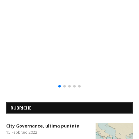
RUBRICHE
City Governance, ultima puntata
15 Febbraio 2022