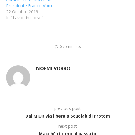
Presidente Franco Vorro
22 Ottobre 2019
In "Lavori in corso"
0 comments
NOEMI VORRO
previous post
Dal MIUR via libera a Scuolab di Protom
next post
Macché ritorno al passato