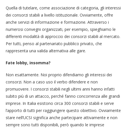
Quella di tutelare, come associazione di categoria, gli interessi
dei consorzi stabili a livello istituzionale. Ovviamente, offre
anche servizi di informazione e formazione. Attraverso i
numerosi convegni organizzati, per esempio, spieghiamo le
differenti modalità di approccio dei consorzi stabili al mercato.
Per tutti, penso al partenariato pubblico privato, che
rappresenta una valida alternativa alle gare.
Fate lobby, insomma?
Non esattamente. Noi proprio difendiamo gli interessi dei
consorzi. Non a caso uso il verbo difendere e non
promuovere. I consorzi stabili negli ultimi anni hanno infatti
subito più di un attacco, perché fanno concorrenza alle grandi
imprese. In Italia esistono circa 300 consorzi stabili e serve
l’apporto di tutti per raggiungere questo obiettivo. Ovviamente
stare nell’UCSI significa anche partecipare attivamente e non
sempre sono tutti disponibili, però quando le imprese