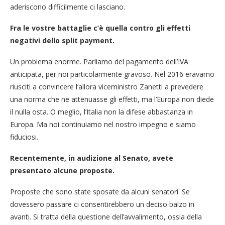
aderiscono difficilmente ci lasciano.
Fra le vostre battaglie c’è quella contro gli effetti
negativi dello split payment.
Un problema enorme. Parliamo del pagamento dell’IVA
anticipata, per noi particolarmente gravoso. Nel 2016 eravamo
riusciti a convincere l’allora viceministro Zanetti a prevedere
una norma che ne attenuasse gli effetti, ma l’Europa non diede
il nulla osta. O meglio, l’Italia non la difese abbastanza in
Europa. Ma noi continuiamo nel nostro impegno e siamo
fiduciosi.
Recentemente, in audizione al Senato, avete
presentato alcune proposte.
Proposte che sono state sposate da alcuni senatori. Se
dovessero passare ci consentirebbero un deciso balzo in
avanti. Si tratta della questione dell’avvalimento, ossia della