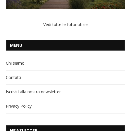
Vedi tutte le fotonotizie
MENU
Chi siamo
Contatti
Iscriviti alla nostra newsletter
Privacy Policy
NEWSLETTER