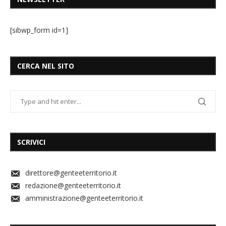
[sibwp_form id=1]
CERCA NEL SITO
SCRIVICI
direttore@genteeterritorio.it
redazione@genteeterritorio.it
amministrazione@genteeterritorio.it