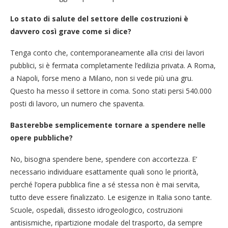
Lo stato di salute del settore delle costruzioni è
davvero così grave come si dice?
Tenga conto che, contemporaneamente alla crisi dei lavori
pubblici, si è fermata completamente l’edilizia privata. A Roma,
a Napoli, forse meno a Milano, non si vede più una gru.
Questo ha messo il settore in coma. Sono stati persi 540.000
posti di lavoro, un numero che spaventa.
Basterebbe semplicemente tornare a spendere nelle
opere pubbliche?
No, bisogna spendere bene, spendere con accortezza. E’
necessario individuare esattamente quali sono le priorità,
perché l’opera pubblica fine a sé stessa non è mai servita,
tutto deve essere finalizzato. Le esigenze in Italia sono tante.
Scuole, ospedali, dissesto idrogeologico, costruzioni
antisismiche, ripartizione modale del trasporto, da sempre