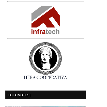
FOTONOTIZIE