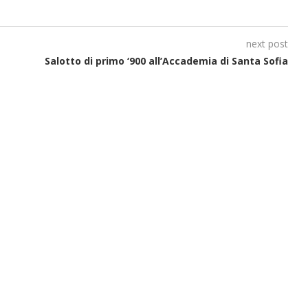
next post
Salotto di primo ‘900 all’Accademia di Santa Sofia