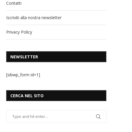
Contatti
Iscriviti alla nostra newsletter
Privacy Policy
NEWSLETTER
[sibwp_form id=1]
CERCA NEL SITO