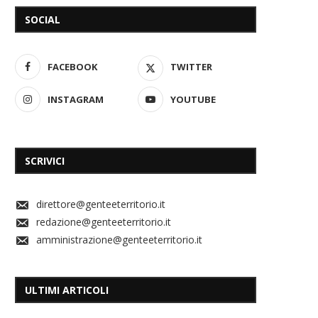
SOCIAL
FACEBOOK
TWITTER
INSTAGRAM
YOUTUBE
SCRIVICI
direttore@genteeterritorio.it
redazione@genteeterritorio.it
amministrazione@genteeterritorio.it
ULTIMI ARTICOLI