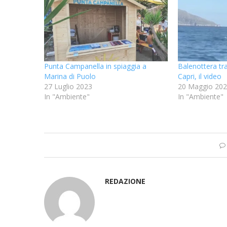
Punta Campanella in spiaggia a
Balenottera tr
Marina di Puolo
Capri, il video
27 Luglio 2023
20 Maggio 20
In "Ambiente"
In "Ambiente"
REDAZIONE