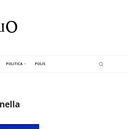
POLITICA
POLIS
nella