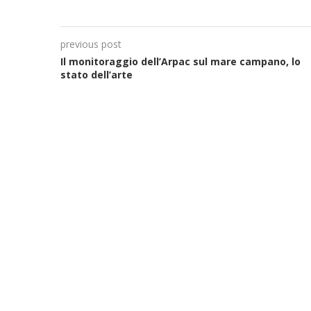
previous post
Il monitoraggio dell’Arpac sul mare campano, lo
stato dell’arte