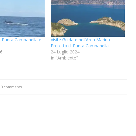
a Punta Campanella e
Visite Guidate nell’Area Marina
Protetta di Punta Campanella
26
24 Luglio 2024
In "Ambiente"
0 comments