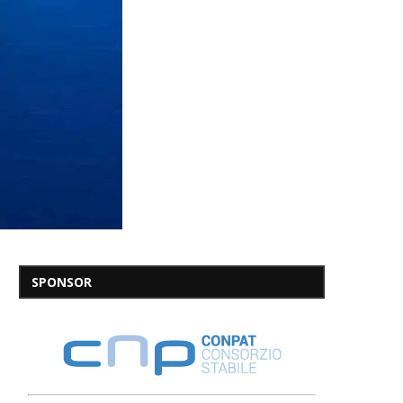
SPONSOR