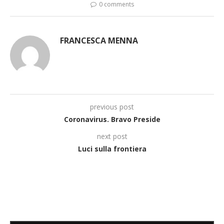
0 comments
FRANCESCA MENNA
previous post
Coronavirus. Bravo Preside
next post
Luci sulla frontiera