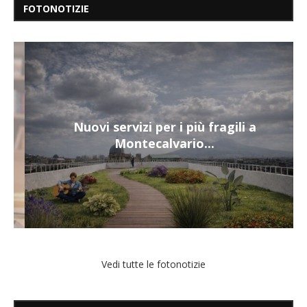
FOTONOTIZIE
Nuovi servizi per i più fragili a
Montecalvario...
Vedi tutte le fotonotizie