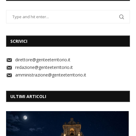
SCRIVICI
direttore@genteeterritorio.it
redazione@genteeterritorio.it
amministrazione@genteeterritorio.it
ULTIMI ARTICOLI