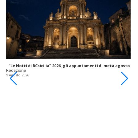
“Le Notti di BCsicilia” 2026, gli appuntamenti di metà agosto
Redazione
9 Agosto 2026