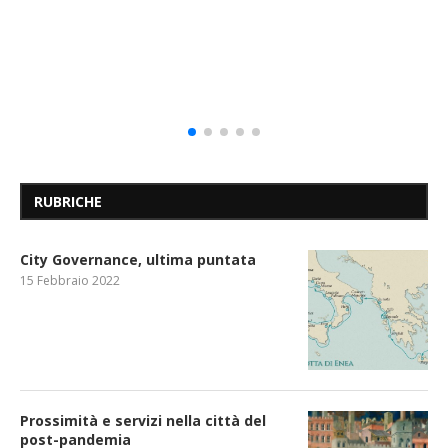
RUBRICHE
City Governance, ultima puntata
15 Febbraio 2022
Prossimità e servizi nella città del
post-pandemia