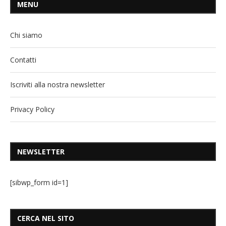
MENU
Chi siamo
Contatti
Iscriviti alla nostra newsletter
Privacy Policy
NEWSLETTER
[sibwp_form id=1]
CERCA NEL SITO