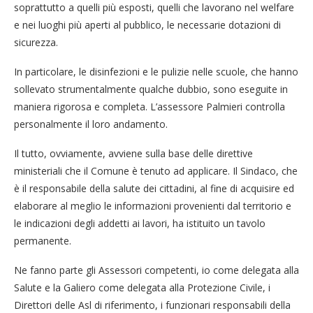
soprattutto a quelli più esposti, quelli che lavorano nel welfare
e nei luoghi più aperti al pubblico, le necessarie dotazioni di
sicurezza.
In particolare, le disinfezioni e le pulizie nelle scuole, che hanno
sollevato strumentalmente qualche dubbio, sono eseguite in
maniera rigorosa e completa. L’assessore Palmieri controlla
personalmente il loro andamento.
Il tutto, ovviamente, avviene sulla base delle direttive
ministeriali che il Comune è tenuto ad applicare. Il Sindaco, che
è il responsabile della salute dei cittadini, al fine di acquisire ed
elaborare al meglio le informazioni provenienti dal territorio e
le indicazioni degli addetti ai lavori, ha istituito un tavolo
permanente.
Ne fanno parte gli Assessori competenti, io come delegata alla
Salute e la Galiero come delegata alla Protezione Civile, i
Direttori delle Asl di riferimento, i funzionari responsabili della