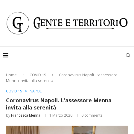
Home
COVID 19
Coronavirus Napoli. L’assessore
Menna invita alla serenità
COVID 19
NAPOLI
Coronavirus Napoli. L’assessore Menna
invita alla serenità
by
Francesca Menna
1 Marzo 2020
0 comments