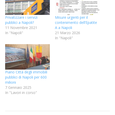
Privatizzare i servizi
Misure urgenti per il
pubblici a Napoli?
contenimento dell’Epatite
11 Novembre 2021
A a Napoli
In "Napoli"
21 Marzo 2026
In "Napoli"
Piano Città degli immobili
pubblici di Napoli per 600
milioni
7 Gennaio 2025
In "Lavori in corso"