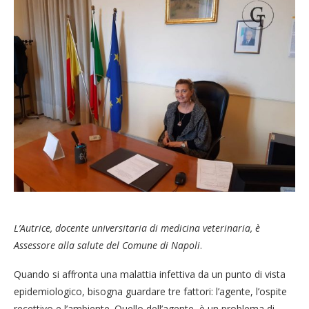
L’Autrice, docente universitaria di medicina veterinaria, è
Assessore alla salute del Comune di Napoli
.
Quando si affronta una malattia infettiva da un punto di vista
epidemiologico, bisogna guardare tre fattori: l’agente, l’ospite
recettivo e l’ambiente. Quello dell’agente, è un problema di