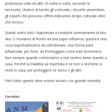
protezione civile ed altri. Di volta in volta, secondo le
necessità, chiamo al tavolo gli scienziati, i docenti universitari,
gli esperti che possono offrire indicazioni di tipo culturale oltre
che tecnico.
Quindi, invito tutti i Napoletani a condurre serenamente la loro
vita. Ci troviamo di fronte ad una super influenza, questa è una
cosa importantissima da sottolineare. Una forma para
influenzale, più forte, da fronteggiare come tutti dovremmo
fare sempre quando cominciamo a non sentirci bene: stando a
casa. Perché la malattia va rispettata e se non si sta bene si
resta in casa, per proteggere se stessi e gli altri.
Però tutto questo deve essere vissuto con grande serenità.
Correlati