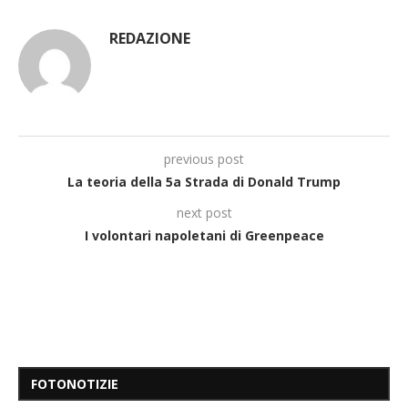
REDAZIONE
previous post
La teoria della 5a Strada di Donald Trump
next post
I volontari napoletani di Greenpeace
FOTONOTIZIE