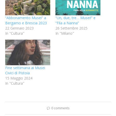
“Abbonamento Musei” a
“Un, due, tre… Musei!” e
Bergamo e Brescia 2023
“Fila a Nanna”
22 Gennaio 2023
26 Settembre 2025
In "Cultura"
In "Milano"
Fine settimana ai Musei
Civici di Pistoia
15 Maggio 2024
In "Cultura"
0 comments