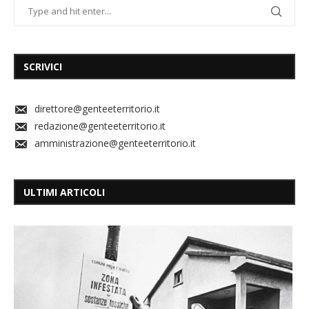
SCRIVICI
direttore@genteeterritorio.it
redazione@genteeterritorio.it
amministrazione@genteeterritorio.it
ULTIMI ARTICOLI