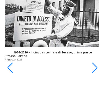
1976-2026 – il cinquantennale di Seveso, prima parte
Stefano Sorvino
7 Agosto 2026