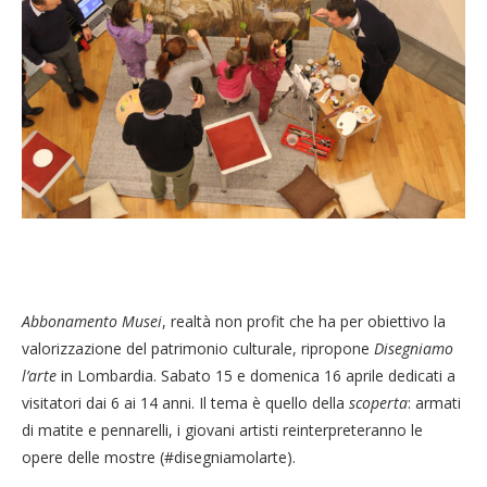
Abbonamento Musei
, realtà non profit che ha per obiettivo la
valorizzazione del patrimonio culturale, ripropone
Disegniamo
l’arte
in Lombardia. Sabato 15 e domenica 16 aprile dedicati a
visitatori dai 6 ai 14 anni. Il tema è quello della
scoperta
: armati
di matite e pennarelli, i giovani artisti reinterpreteranno le
opere delle mostre (#disegniamolarte).