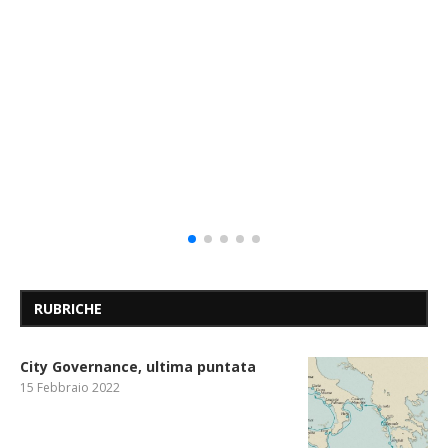
RUBRICHE
City Governance, ultima puntata
15 Febbraio 2022