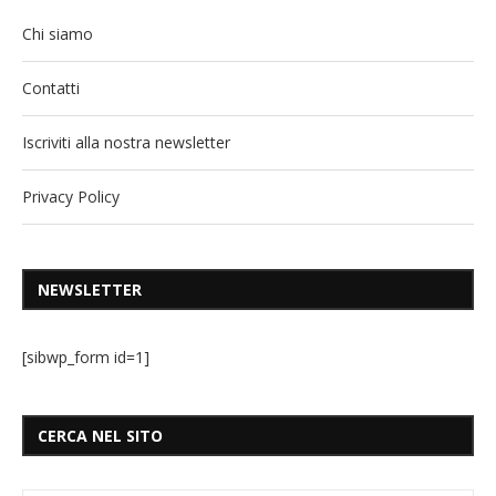
Chi siamo
Contatti
Iscriviti alla nostra newsletter
Privacy Policy
NEWSLETTER
[sibwp_form id=1]
CERCA NEL SITO