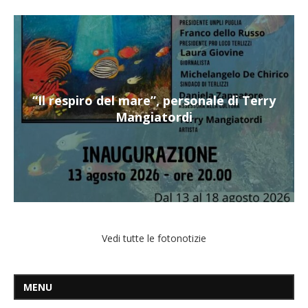
“Il respiro del mare”, personale di Terry
Mangiatordi
Vedi tutte le fotonotizie
MENU