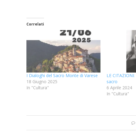
Correlati
I Dialoghi del Sacro Monte di Varese
LE CITAZIONI:
18 Giugno 2025
sacro
In "Cultura"
6 Aprile 2024
In "Cultura"