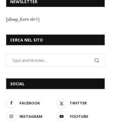
NEWSLETTER
[sibwp_form id=1]
CERCA NEL SITO
SOCIAL
FACEBOOK
TWITTER
INSTAGRAM
YOUTUBE