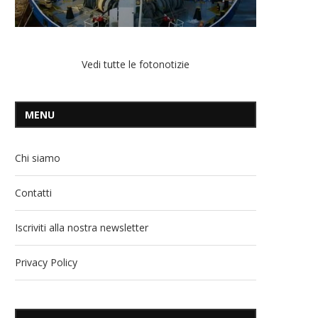
Vedi tutte le fotonotizie
MENU
Chi siamo
Contatti
Iscriviti alla nostra newsletter
Privacy Policy