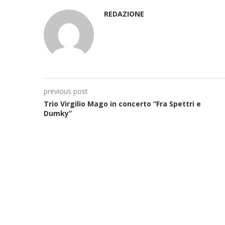
REDAZIONE
previous post
Trio Virgilio Mago in concerto “Fra Spettri e
Dumky”