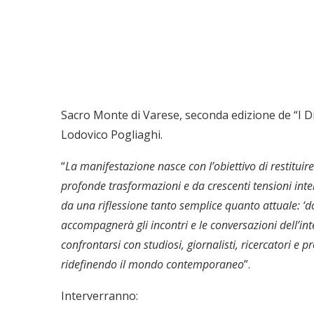
Sacro Monte di Varese, seconda edizione de “I D
Lodovico Pogliaghi.
“
La manifestazione nasce con l’obiettivo di restituire
profonde trasformazioni e da crescenti tensioni int
da una riflessione tanto semplice quanto attuale: ‘d
accompagnerà gli incontri e le conversazioni dell’int
confrontarsi con studiosi, giornalisti, ricercatori e 
ridefinendo il mondo contemporaneo
”.
Interverranno: