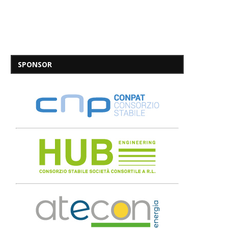
SPONSOR