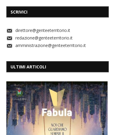
SCRIVICI
direttore@genteeterritorio.it
redazione@genteeterritorio.it
amministrazione@genteeterritorio.it
ULTIMI ARTICOLI