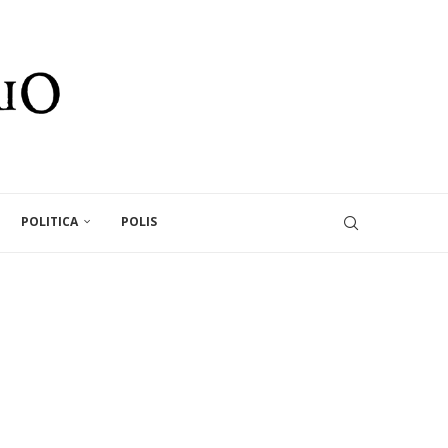
POLITICA
POLIS