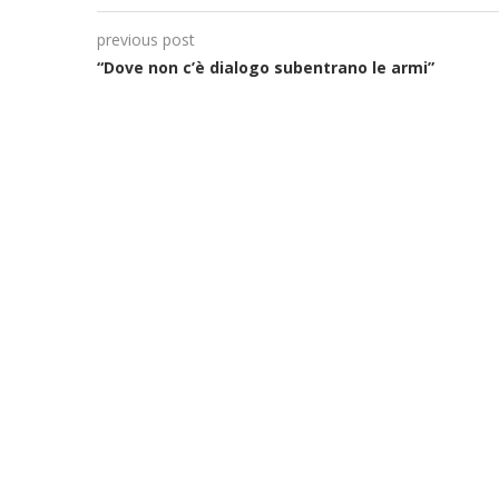
previous post
“Dove non c’è dialogo subentrano le armi”