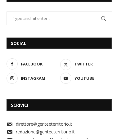
SOCIAL
FACEBOOK
TWITTER
INSTAGRAM
YOUTUBE
SCRIVICI
direttore@genteeterritorio.it
redazione@genteeterritorio.it