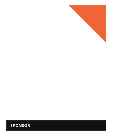
SPONSOR