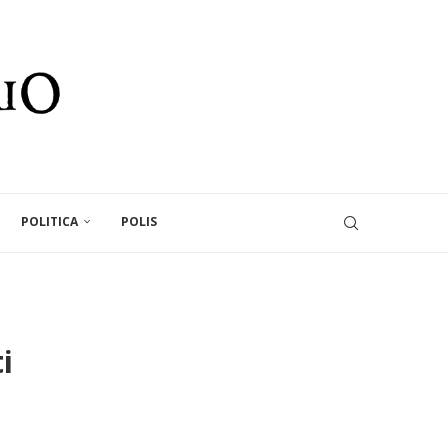
POLITICA
POLIS
i