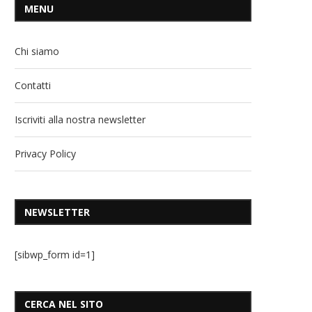
MENU
Chi siamo
Contatti
Iscriviti alla nostra newsletter
Privacy Policy
NEWSLETTER
[sibwp_form id=1]
CERCA NEL SITO