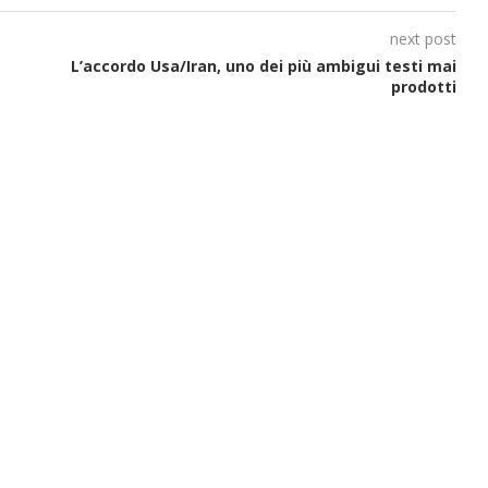
next post
L’accordo Usa/Iran, uno dei più ambigui testi mai
prodotti