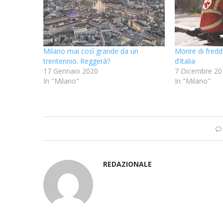
Milano mai così grande da un
Morire di freddo
trentennio. Reggerà?
d’Italia
17 Gennaio 2020
7 Dicembre 20
In "Milano"
In "Milano"
REDAZIONALE