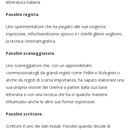
letteratura italiana.
Pasolini regista
.
Uno sperimentatore che ha piegato alle sue esigenze
espressive, infischiandosene spesso e i cinefili gliene vogliono,
la tecnica cinematografica.
Pasolini sceneggiatore.
Uno sceneggiatore che, con un apprendistato
commissionatogli da grandi registi come Fellini e Bolognini o
anche da registi di scarsa importanza, ha saputo elaborare una
sua propria visione del cinema a partire dalla sua base
letteraria e con una tecnica che ha in qualche maniera
influenzato anche le altre sue forme espressive.
Pasolini scrittore.
Scrittore è uno dei dati iniziali. Pasolini quando decide di