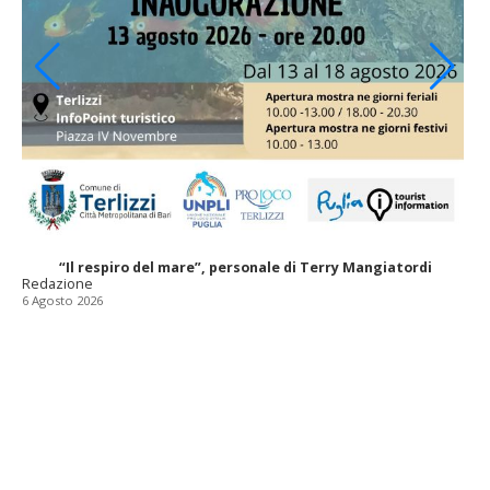
“Il respiro del mare”, personale di Terry Mangiatordi
Redazione
6 Agosto 2026