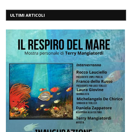
ULTIMI ARTICOLI