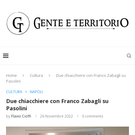
Home
Cultura
Due chiacchiere con Franco Zabagli su
Pasolini
CULTURA
NAPOLI
Due chiacchiere con Franco Zabagli su
Pasolini
by
Flavio Cioffi
26 Novembre 2022
0 comments