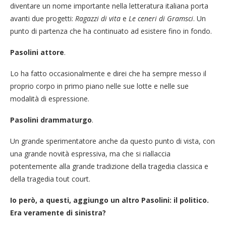
diventare un nome importante nella letteratura italiana porta
avanti due progetti:
Ragazzi di vita
e
Le ceneri di Gramsci
. Un
punto di partenza che ha continuato ad esistere fino in fondo.
Pasolini attore
.
Lo ha fatto occasionalmente e direi che ha sempre messo il
proprio corpo in primo piano nelle sue lotte e nelle sue
modalità di espressione.
Pasolini drammaturgo
.
Un grande sperimentatore anche da questo punto di vista, con
una grande novità espressiva, ma che si riallaccia
potentemente alla grande tradizione della tragedia classica e
della tragedia tout court.
Io però, a questi, aggiungo un altro Pasolini: il politico.
Era veramente di sinistra?