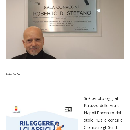
Foto by GeT
Si è tenuto oggi al
Palazzo delle Arti di
Napoli l’incontro dal
titolo: “Dalle ceneri di
Gramsci agli Scritti