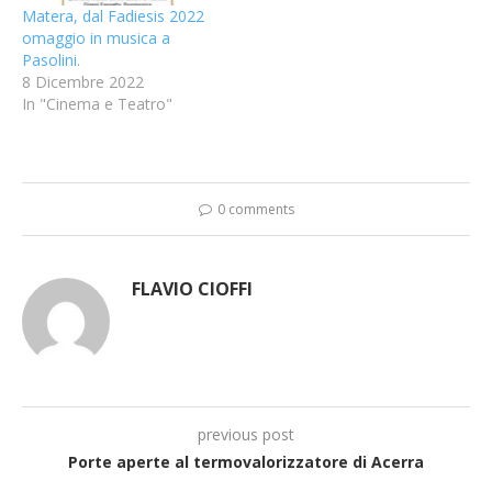
Matera, dal Fadiesis 2022
omaggio in musica a
Pasolini.
8 Dicembre 2022
In "Cinema e Teatro"
0 comments
FLAVIO CIOFFI
previous post
Porte aperte al termovalorizzatore di Acerra