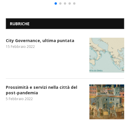
RUBRICHE
City Governance, ultima puntata
15 Febbraio 2022
Prossimità e servizi nella città del
post-pandemia
5 Febbraio 2022