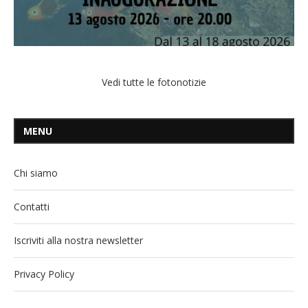
Vedi tutte le fotonotizie
MENU
Chi siamo
Contatti
Iscriviti alla nostra newsletter
Privacy Policy