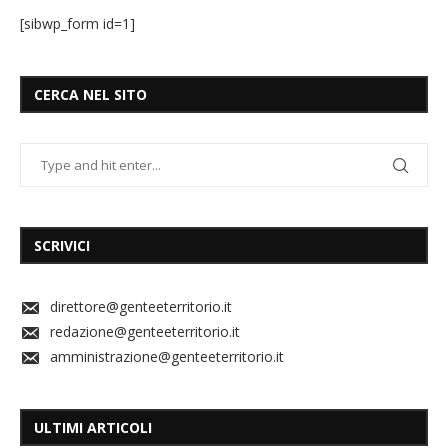
[sibwp_form id=1]
CERCA NEL SITO
SCRIVICI
direttore@genteeterritorio.it
redazione@genteeterritorio.it
amministrazione@genteeterritorio.it
ULTIMI ARTICOLI