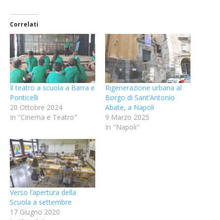
Correlati
Il teatro a scuola a Barra e
Rigenerazione urbana al
Ponticelli
Borgo di Sant’Antonio
20 Ottobre 2024
Abate, a Napoli
In "Cinema e Teatro"
9 Marzo 2025
In "Napoli"
Verso l’apertura della
Scuola a settembre
17 Giugno 2020