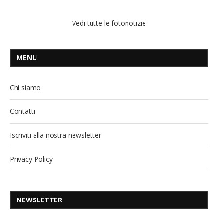
Vedi tutte le fotonotizie
MENU
Chi siamo
Contatti
Iscriviti alla nostra newsletter
Privacy Policy
NEWSLETTER