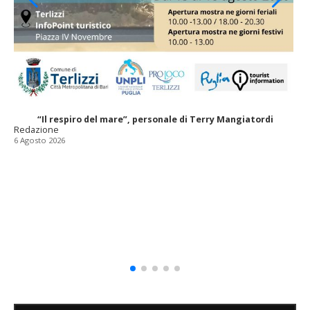
“Il respiro del mare”, personale di Terry Mangiatordi
Redazione
6 Agosto 2026