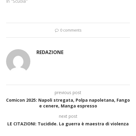
In "Scuola"
0 comments
REDAZIONE
previous post
Comicon 2025: Napoli stregata, Polpa napoletana, Fango
e cenere, Manga espresso
next post
LE CITAZIONI: Tucidide. La guerra è maestra di violenza