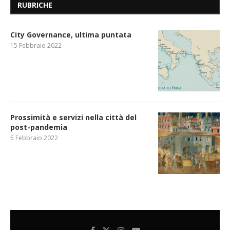
RUBRICHE
City Governance, ultima puntata
15 Febbraio 2022
Prossimità e servizi nella città del
post-pandemia
5 Febbraio 2022