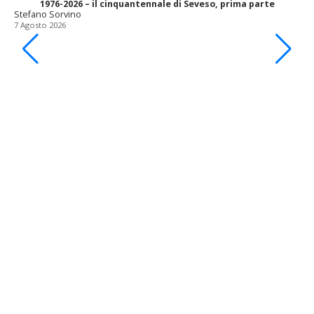
1976-2026 – il cinquantennale di Seveso, prima parte
Stefano Sorvino
7 Agosto 2026