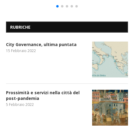
RUBRICHE
City Governance, ultima puntata
15 Febbraio 2022
Prossimità e servizi nella città del
post-pandemia
5 Febbraio 2022