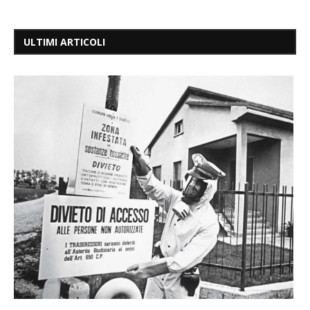
ULTIMI ARTICOLI