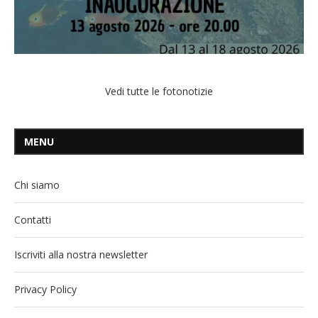
Vedi tutte le fotonotizie
MENU
Chi siamo
Contatti
Iscriviti alla nostra newsletter
Privacy Policy