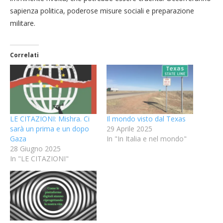
sapienza politica, poderose misure sociali e preparazione
militare.
Correlati
LE CITAZIONI: Mishra. Ci
Il mondo visto dal Texas
sarà un prima e un dopo
29 Aprile 2025
Gaza
In "In Italia e nel mondo"
28 Giugno 2025
In "LE CITAZIONI"