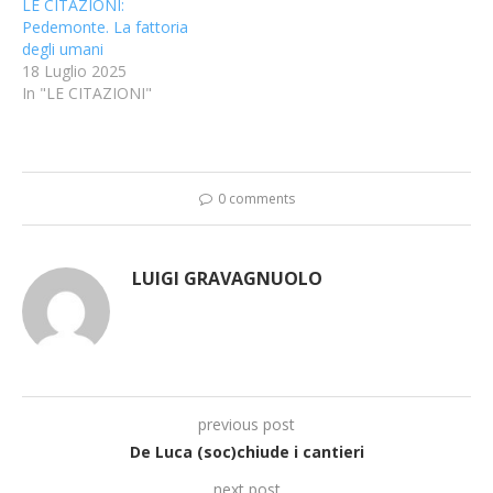
LE CITAZIONI:
Pedemonte. La fattoria
degli umani
18 Luglio 2025
In "LE CITAZIONI"
0 comments
LUIGI GRAVAGNUOLO
previous post
De Luca (soc)chiude i cantieri
next post