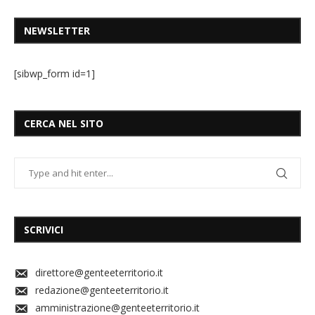
NEWSLETTER
[sibwp_form id=1]
CERCA NEL SITO
SCRIVICI
direttore@genteeterritorio.it
redazione@genteeterritorio.it
amministrazione@genteeterritorio.it