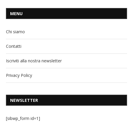
MENU
Chi siamo
Contatti
Iscriviti alla nostra newsletter
Privacy Policy
NEWSLETTER
[sibwp_form id=1]