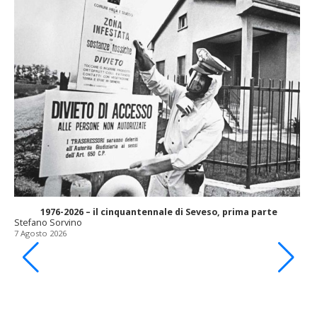
1976-2026 – il cinquantennale di Seveso, prima parte
Stefano Sorvino
7 Agosto 2026