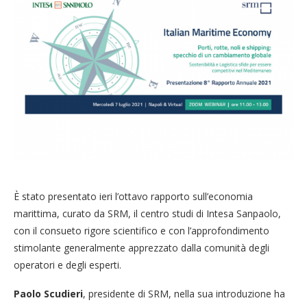
È stato presentato ieri l’ottavo rapporto sull’economia
marittima, curato da SRM, il centro studi di Intesa Sanpaolo,
con il consueto rigore scientifico e con l’approfondimento
stimolante generalmente apprezzato dalla comunità degli
operatori e degli esperti.
Paolo Scudieri
, presidente di SRM, nella sua introduzione ha