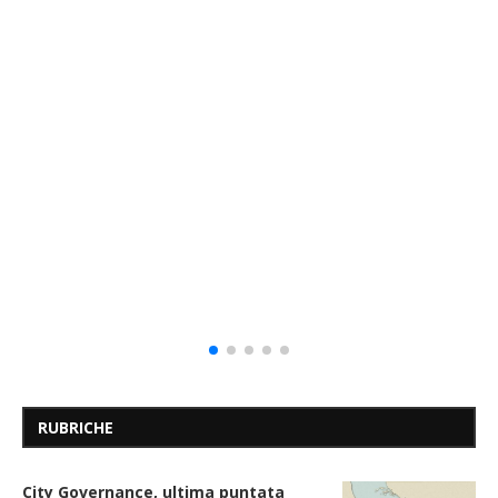
RUBRICHE
City Governance, ultima puntata