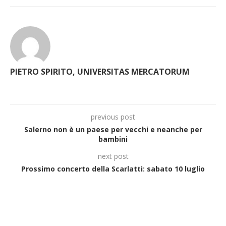
PIETRO SPIRITO, UNIVERSITAS MERCATORUM
previous post
Salerno non è un paese per vecchi e neanche per
bambini
next post
Prossimo concerto della Scarlatti: sabato 10 luglio