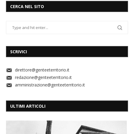
CERCA NEL SITO
SCRIVICI
direttore@genteeterritorio.it
redazione@genteeterritorio.it
amministrazione@genteeterritorio.it
ULTIMI ARTICOLI