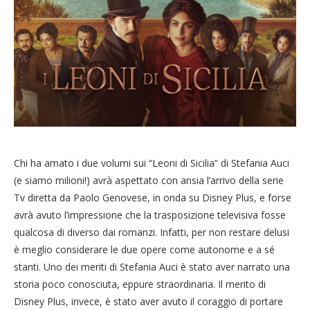
Chi ha amato i due volumi sui “Leoni di Sicilia” di Stefania Auci
(e siamo milioni!) avrà aspettato con ansia l’arrivo della serie
Tv diretta da Paolo Genovese, in onda su Disney Plus, e forse
avrà avuto l’impressione che la trasposizione televisiva fosse
qualcosa di diverso dai romanzi. Infatti, per non restare delusi
è meglio considerare le due opere come autonome e a sé
stanti. Uno dei meriti di Stefania Auci è stato aver narrato una
storia poco conosciuta, eppure straordinaria. Il merito di
Disney Plus, invece, è stato aver avuto il coraggio di portare