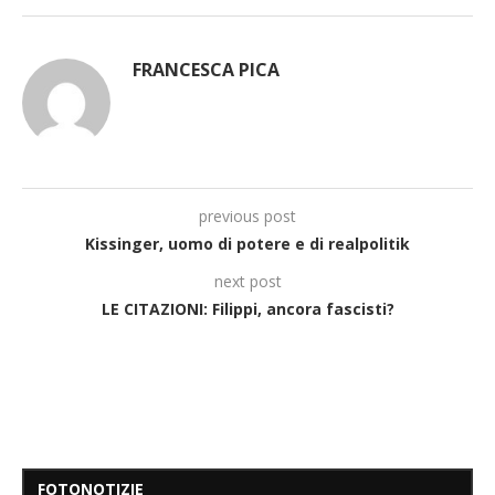
FRANCESCA PICA
previous post
Kissinger, uomo di potere e di realpolitik
next post
LE CITAZIONI: Filippi, ancora fascisti?
FOTONOTIZIE