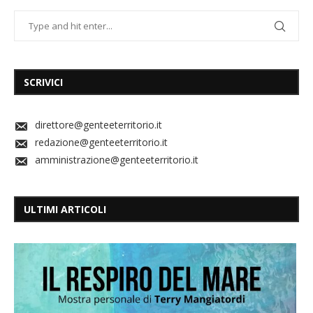
SCRIVICI
direttore@genteeterritorio.it
redazione@genteeterritorio.it
amministrazione@genteeterritorio.it
ULTIMI ARTICOLI