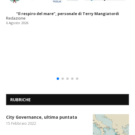
“Il respiro del mare”, personale di Terry Mangiatordi
Redazione
6 Agosto 2026
RUBRICHE
City Governance, ultima puntata
15 Febbraio 2022