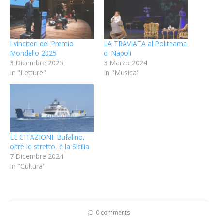
I vincitori del Premio
LA TRAVIATA al Politeama
Mondello 2025
di Napoli
3 Dicembre 2025
3 Marzo 2024
In "Letture"
In "Musica"
LE CITAZIONI: Bufalino,
oltre lo stretto, è la Sicilia
7 Dicembre 2024
In "Cultura"
0 comments