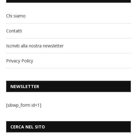
Chi siamo
Contatti
Iscriviti alla nostra newsletter
Privacy Policy
NEWSLETTER
[sibwp_form id=1]
CERCA NEL SITO