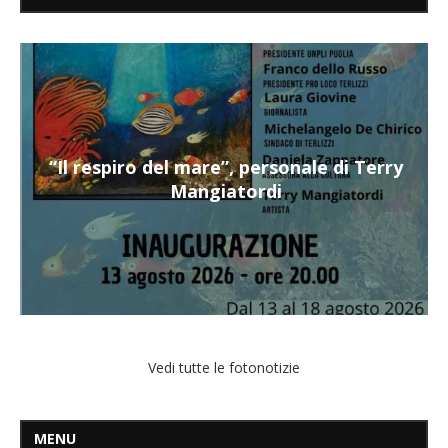
“Il respiro del mare”, personale di Terry
Mangiatordi
Vedi tutte le fotonotizie
MENU