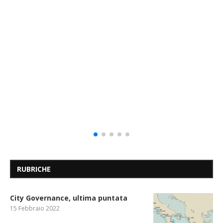
RUBRICHE
City Governance, ultima puntata
15 Febbraio 2022