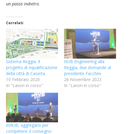
un passo indietro
.
Correlati
Sistema Reggia. Il
HUB Engineering alla
progetto di riqualificazione
Reggia, due domande al
della città di Caserta
presidente Facchini
10 Febbraio 2020
26 Novembre 2023
In "Lavori in corso"
In "Lavori in corso"
inHUB, aggregarsi per
competere: il convegno