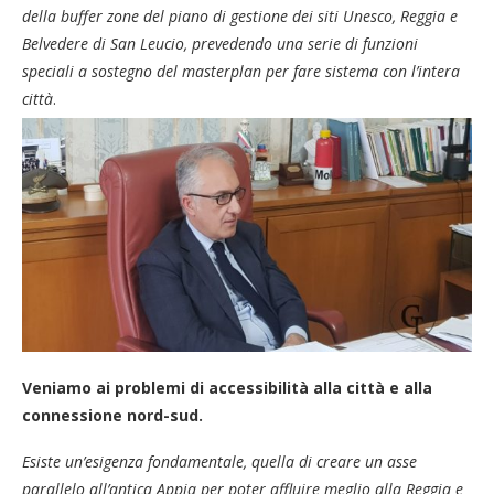
della buffer zone del piano di gestione dei siti Unesco, Reggia e
Belvedere di San Leucio, prevedendo una serie di funzioni
speciali a sostegno del masterplan per fare sistema con l’intera
città
.
Veniamo ai problemi di accessibilità alla città e alla
connessione nord-sud.
Esiste un’esigenza fondamentale, quella di creare un asse
parallelo all’antica Appia per poter affluire meglio alla Reggia e