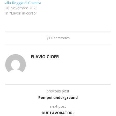
alla Reggia di Caserta
28 Novembre 2023
In "Lavori in corso"
0 comments
FLAVIO CIOFFI
previous post
Pompei underground
next post
DUE LAVORATORI!