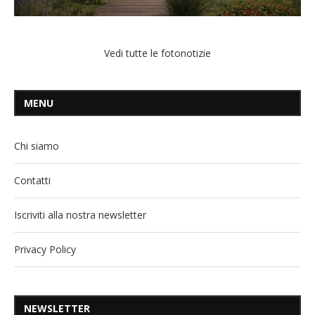
Vedi tutte le fotonotizie
MENU
Chi siamo
Contatti
Iscriviti alla nostra newsletter
Privacy Policy
NEWSLETTER