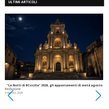
ULTIMI ARTICOLI
“Le Notti di BCsicilia” 2026, gli appuntamenti di metà agosto
Redazione
9 Agosto 2026