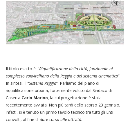
Il titolo esatto è: “
Riqualificazione della città, funzionale al
complesso vanvitelliano della Reggia e del sistema cinematico
”.
In sintesi, il “
Sistema Reggia
”. Parliamo del piano di
riqualificazione urbana, fortemente voluto dal Sindaco di
Caserta
Carlo Marino
, la cui progettazione è stata
recentemente avviata. Non più tardi dello scorso 23 gennaio,
infatti, si è tenuto un primo tavolo tecnico tra tutti gli Enti
convolti, al fine di
dare corso alle attività
.