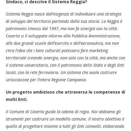
Sindaco, ci descrive il Sistema Reggia?
Sistema Reggia nasce dall’esigenza di individuare una strategia
di sviluppo del territorio partendo dalla sua storia. La Reggia è
patrimonio Unesco dal 1997, ma non fa sinergia con la città.
Caserta si è sviluppata intorno alla Pubblica Amministrazione,
alle due grandi scuole dell’esercito e dell’aeronautica, ma non
c’era l’idea che i beni culturali potessero fare marketing
territoriale creando sinergia, non solo con la città, ma anche con
il sistema universitario, con il patrimonio dello Stato e degli Enti
locali, con la rete ferroviaria. Un sistema che vuole costruire
un’occasione per l’intera Regione Campania.
Un progetto ambizioso che attraversa le competenze di
molti Enti.
Il Comune di Caserta guida la cabina di regia. Noi abbiamo gli
strumenti per costruire un modello comune. Il nostro obiettivo è
quello di progettare insieme a tutti gli Enti coinvolti, elaborando