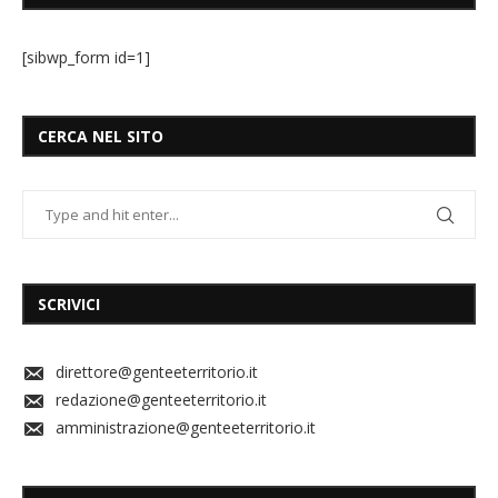
[sibwp_form id=1]
CERCA NEL SITO
SCRIVICI
direttore@genteeterritorio.it
redazione@genteeterritorio.it
amministrazione@genteeterritorio.it