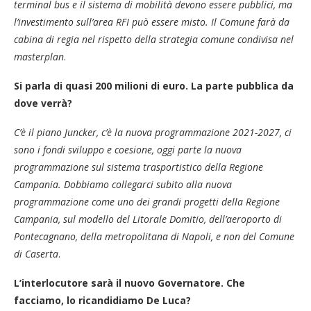
terminal bus e il sistema di mobilità devono essere pubblici, ma
l’investimento sull’area RFI può essere misto. Il Comune farà da
cabina di regia nel rispetto della strategia comune condivisa nel
masterplan
.
Si parla di quasi 200 milioni di euro. La parte pubblica da
dove verrà?
C’è il piano Juncker, c’è la nuova programmazione 2021-2027, ci
sono i fondi sviluppo e coesione, oggi parte la nuova
programmazione sul sistema trasportistico della Regione
Campania. Dobbiamo collegarci subito alla nuova
programmazione come uno dei grandi progetti della Regione
Campania, sul modello del Litorale Domitio, dell’aeroporto di
Pontecagnano, della metropolitana di Napoli, e non del Comune
di Caserta
.
L’interlocutore sarà il nuovo Governatore. Che
facciamo, lo ricandidiamo De Luca?