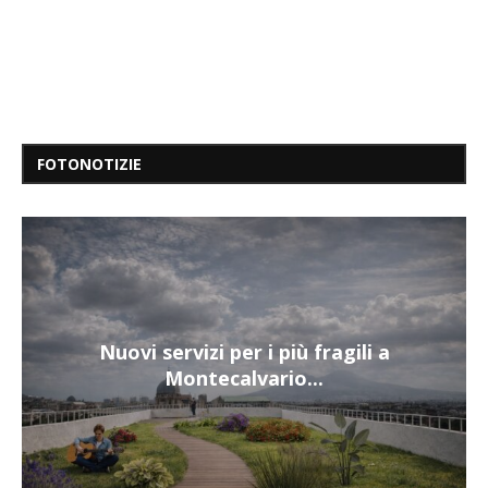
FOTONOTIZIE
Nuovi servizi per i più fragili a
Montecalvario...