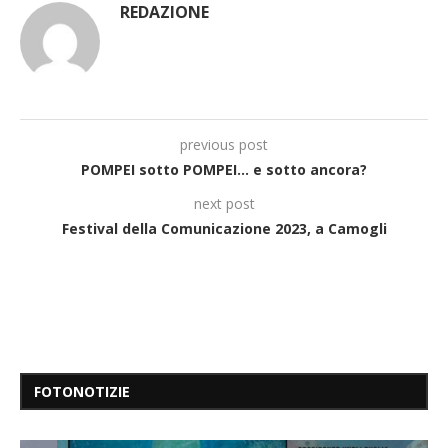
REDAZIONE
previous post
POMPEI sotto POMPEI… e sotto ancora?
next post
Festival della Comunicazione 2023, a Camogli
FOTONOTIZIE