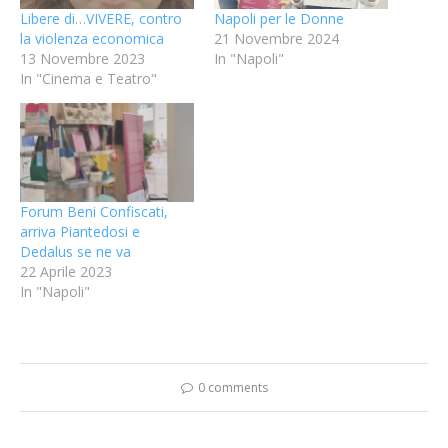
Libere di…VIVERE, contro
Napoli per le Donne
la violenza economica
21 Novembre 2024
13 Novembre 2023
In "Napoli"
In "Cinema e Teatro"
Forum Beni Confiscati,
arriva Piantedosi e
Dedalus se ne va
22 Aprile 2023
In "Napoli"
0 comments