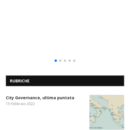
RUBRICHE
City Governance, ultima puntata
15 Febbraio 2022