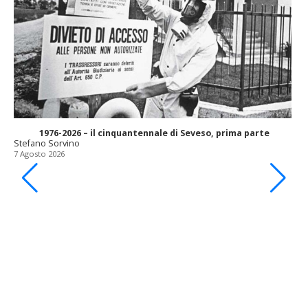
1976-2026 – il cinquantennale di Seveso, prima parte
Stefano Sorvino
7 Agosto 2026