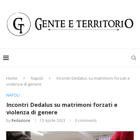
Home
Napoli
Incontri Dedalus su matrimoni forzati e
violenza di genere
NAPOLI
Incontri Dedalus su matrimoni forzati e
violenza di genere
by
Redazione
15 Aprile 2023
0 comments