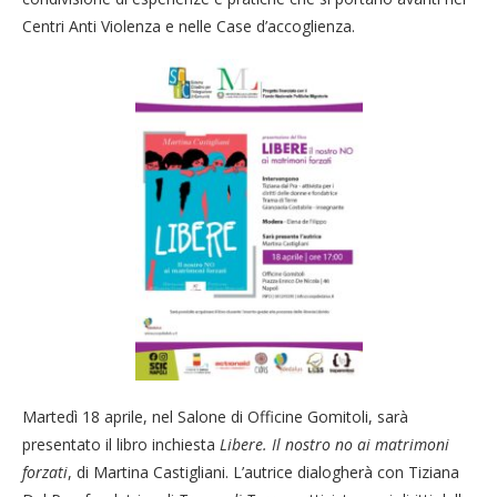
Centri Anti Violenza e nelle Case d’accoglienza.
Martedì 18 aprile, nel Salone di Officine Gomitoli, sarà
presentato il libro inchiesta
Libere. Il nostro no ai matrimoni
forzati
, di Martina Castigliani. L’autrice dialogherà con Tiziana