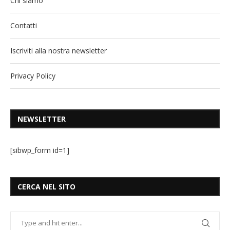
Chi siamo
Contatti
Iscriviti alla nostra newsletter
Privacy Policy
NEWSLETTER
[sibwp_form id=1]
CERCA NEL SITO