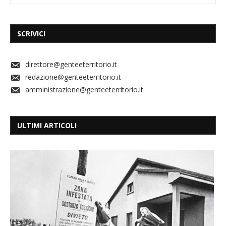
SCRIVICI
direttore@genteeterritorio.it
redazione@genteeterritorio.it
amministrazione@genteeterritorio.it
ULTIMI ARTICOLI