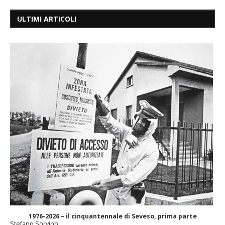
ULTIMI ARTICOLI
1976-2026 – il cinquantennale di Seveso, prima parte
Stefano Sorvino