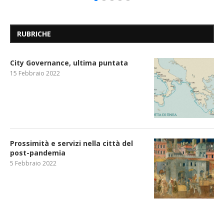
RUBRICHE
City Governance, ultima puntata
15 Febbraio 2022
Prossimità e servizi nella città del
post-pandemia
5 Febbraio 2022