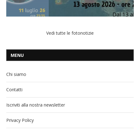
Vedi tutte le fotonotizie
MENU
Chi siamo
Contatti
Iscriviti alla nostra newsletter
Privacy Policy