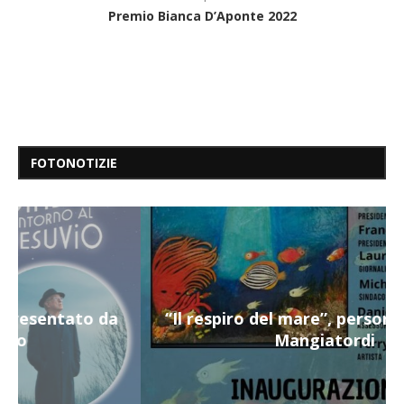
Premio Bianca D’Aponte 2022
FOTONOTIZIE
“Il respiro del mare”, personale di Terry
Mangiatordi