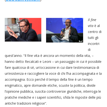
Il fine
vita
è al
centro di
tutti gli
incontri
di
quest’anno. “Il fine vita è ancora un momento della vita, –
hanno detto Recalcati e Leoni – un passaggio in cui è possibile
fare qualcosa di sé, un’occasione in cui dare testimonianza di
un’esistenza e raccogliere la voce di chi l’ha accompagnata e la
accompagna. Ecco perché il tempo della fine è un tempo
enigmatico, apre domande etiche, scuote la politica, divide
l’opinione pubblica, suscita controversie giuridiche, interroga le
pratiche mediche e i saperi scientifici, sfida le risposte delle più
antiche tradizioni religiose”.