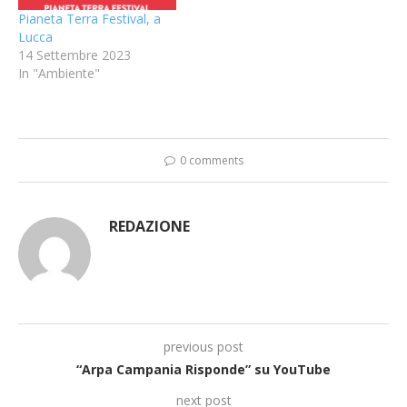
Pianeta Terra Festival, a
Lucca
14 Settembre 2023
In "Ambiente"
0 comments
REDAZIONE
previous post
“Arpa Campania Risponde” su YouTube
next post