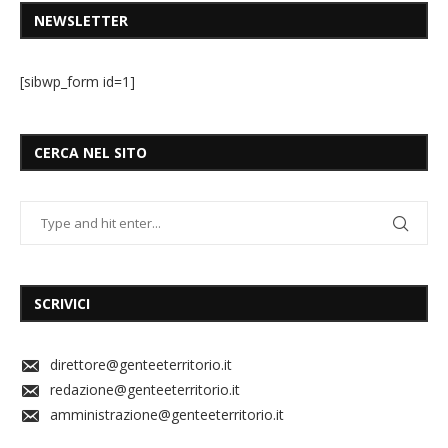
NEWSLETTER
[sibwp_form id=1]
CERCA NEL SITO
SCRIVICI
direttore@genteeterritorio.it
redazione@genteeterritorio.it
amministrazione@genteeterritorio.it