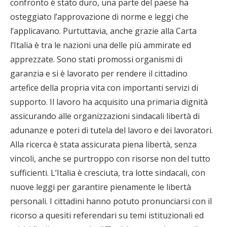
confronto è stato duro, una parte del paese ha
osteggiato l’approvazione di norme e leggi che
l’applicavano. Purtuttavia, anche grazie alla Carta
l’Italia è tra le nazioni una delle più ammirate ed
apprezzate. Sono stati promossi organismi di
garanzia e si è lavorato per rendere il cittadino
artefice della propria vita con importanti servizi di
supporto. Il lavoro ha acquisito una primaria dignità
assicurando alle organizzazioni sindacali libertà di
adunanze e poteri di tutela del lavoro e dei lavoratori.
Alla ricerca è stata assicurata piena libertà, senza
vincoli, anche se purtroppo con risorse non del tutto
sufficienti. L’Italia è cresciuta, tra lotte sindacali, con
nuove leggi per garantire pienamente le libertà
personali. I cittadini hanno potuto pronunciarsi con il
ricorso a quesiti referendari su temi istituzionali ed