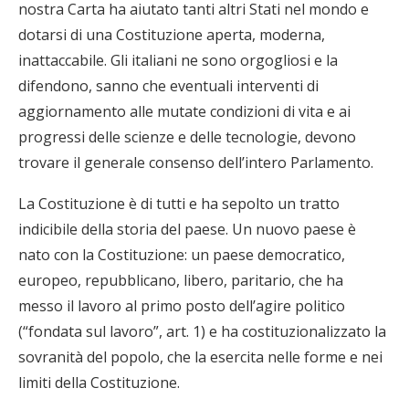
nostra Carta ha aiutato tanti altri Stati nel mondo e
dotarsi di una Costituzione aperta, moderna,
inattaccabile. Gli italiani ne sono orgogliosi e la
difendono, sanno che eventuali interventi di
aggiornamento alle mutate condizioni di vita e ai
progressi delle scienze e delle tecnologie, devono
trovare il generale consenso dell’intero Parlamento.
La Costituzione è di tutti e ha sepolto un tratto
indicibile della storia del paese. Un nuovo paese è
nato con la Costituzione: un paese democratico,
europeo, repubblicano, libero, paritario, che ha
messo il lavoro al primo posto dell’agire politico
(“fondata sul lavoro”, art. 1) e ha costituzionalizzato la
sovranità del popolo, che la esercita nelle forme e nei
limiti della Costituzione.