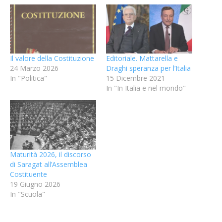
Il valore della Costituzione
Editoriale. Mattarella e
24 Marzo 2026
Draghi speranza per l’Italia
In "Politica"
15 Dicembre 2021
In "In Italia e nel mondo"
Maturità 2026, il discorso
di Saragat all’Assemblea
Costituente
19 Giugno 2026
In "Scuola"