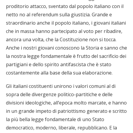
proditorio attacco, sventato dal popolo italiano con il
netto no al referendum sulla giustizia. Grande e
straordinario anche il popolo italiano, i giovani italiani
che in massa hanno partecipato al voto per ribadire,
ancora una volta, che la Costituzione non si tocca.
Anche i nostri giovani conoscono la Storia e sanno che
la nostra legge fondamentale è frutto del sacrificio dei
partigiani e dello spirito antifascista che è stato
costantemente alla base della sua elaborazione.
Gli italiani costituenti unirono i valori comuni al di
sopra delle divergenze politico-partitiche e delle
divisioni ideologiche, all’epoca molto marcate, e hanno
in un grande impeto di patriottismo generato e scritto
la più bella legge fondamentale di uno Stato
democratico, moderno, liberale, repubblicano. E la