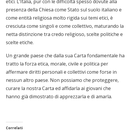
etici. L’Italia, pur con le difficoltà spesso dovute alla
presenza della Chiesa come Stato sul suolo italiano e
come entità religiosa molto rigida sui temi etici, è
cresciuta come singoli e come collettivo, maturando la
netta distinzione tra credo religioso, scelte politiche e
scelte etiche.
Un grande paese che dalla sua Carta fondamentale ha
tratto la forza etica, morale, civile e politica per
affermare diritti personali e collettivi come forse in
nessun altro paese. Non possiamo che proteggere,
curare la nostra Carta ed affidarla ai giovani che
hanno già dimostrato di apprezzarla e di amarla.
Correlati