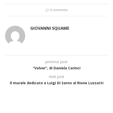
0 comments
GIOVANNI SQUAME
previous post
“Volver”, di Daniela Carinci
next post
Il murale dedicato a Luigi Di Sarno al Rione Luzzatti