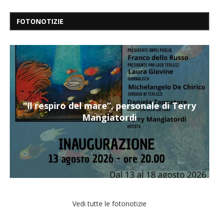
FOTONOTIZIE
“Il respiro del mare”, personale di Terry
Mangiatordi
Vedi tutte le fotonotizie