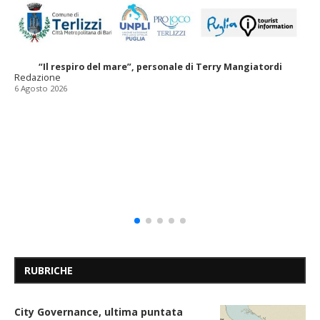
“Il respiro del mare”, personale di Terry Mangiatordi
Redazione
6 Agosto 2026
RUBRICHE
City Governance, ultima puntata