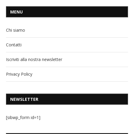
MENU
Chi siamo
Contatti
Iscriviti alla nostra newsletter
Privacy Policy
NEWSLETTER
[sibwp_form id=1]