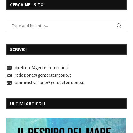
CERCA NEL SITO
SCRIVICI
direttore@genteeterritorio.it
redazione@genteeterritorio.it
amministrazione@genteeterritorio.it
ULTIMI ARTICOLI