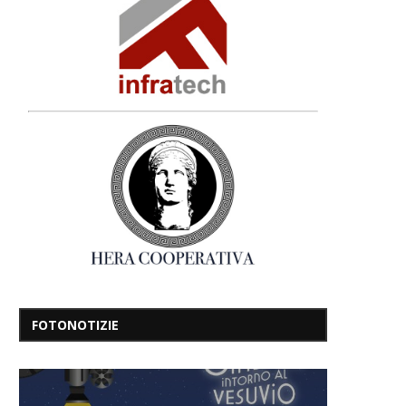
FOTONOTIZIE