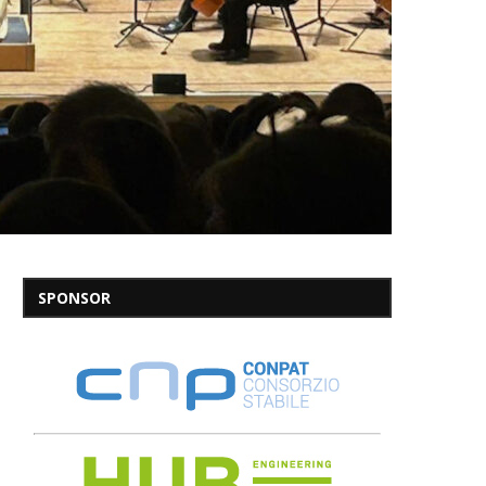
SPONSOR