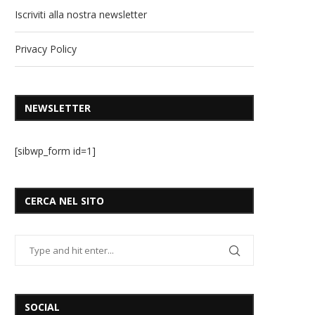
Iscriviti alla nostra newsletter
Privacy Policy
NEWSLETTER
[sibwp_form id=1]
CERCA NEL SITO
SOCIAL