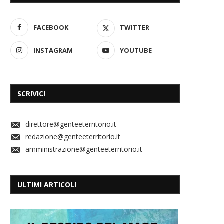
FACEBOOK
TWITTER
INSTAGRAM
YOUTUBE
SCRIVICI
direttore@genteeterritorio.it
redazione@genteeterritorio.it
amministrazione@genteeterritorio.it
ULTIMI ARTICOLI