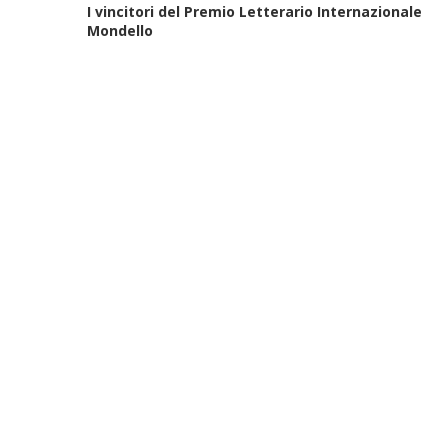
I vincitori del Premio Letterario Internazionale
Mondello