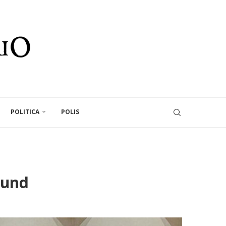
POLITICA
POLIS
mund