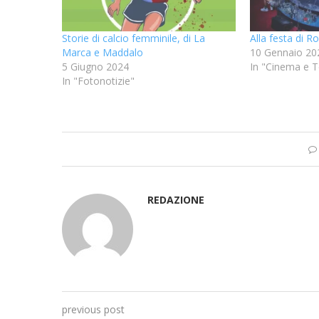
Storie di calcio femminile, di La
Alla festa di R
Marca e Maddalo
10 Gennaio 20
5 Giugno 2024
In "Cinema e T
In "Fotonotizie"
REDAZIONE
previous post