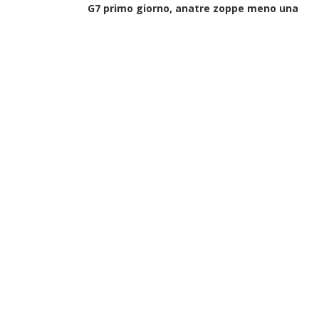
G7 primo giorno, anatre zoppe meno una