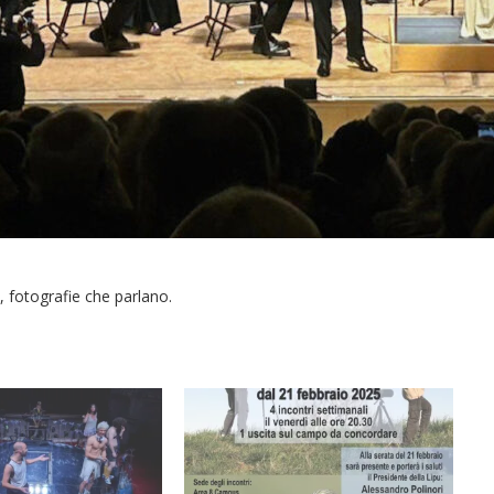
, fotografie che parlano.