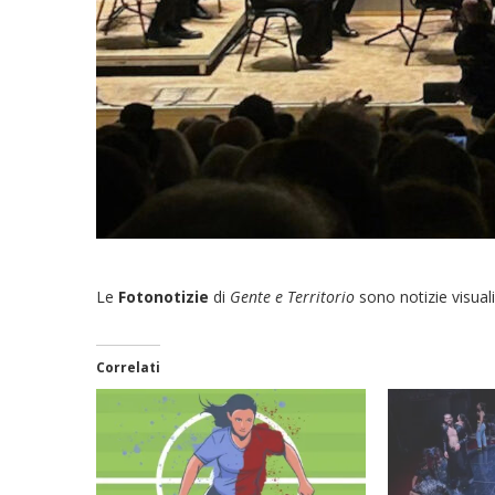
Le
Fotonotizie
di
Gente e Territorio
sono notizie visuali
Correlati