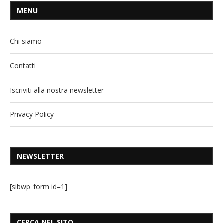
MENU
Chi siamo
Contatti
Iscriviti alla nostra newsletter
Privacy Policy
NEWSLETTER
[sibwp_form id=1]
CERCA NEL SITO