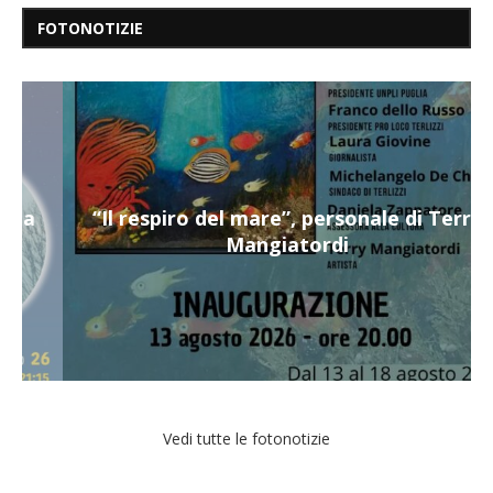
FOTONOTIZIE
“Il respiro del mare”, personale di Terry
Mangiatordi
Vedi tutte le fotonotizie