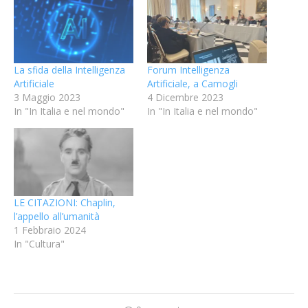
La sfida della Intelligenza
Forum Intelligenza
Artificiale
Artificiale, a Camogli
3 Maggio 2023
4 Dicembre 2023
In "In Italia e nel mondo"
In "In Italia e nel mondo"
LE CITAZIONI: Chaplin,
l’appello all’umanità
1 Febbraio 2024
In "Cultura"