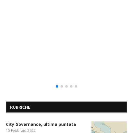
RUBRICHE
City Governance, ultima puntata
15 Febbraio 2022