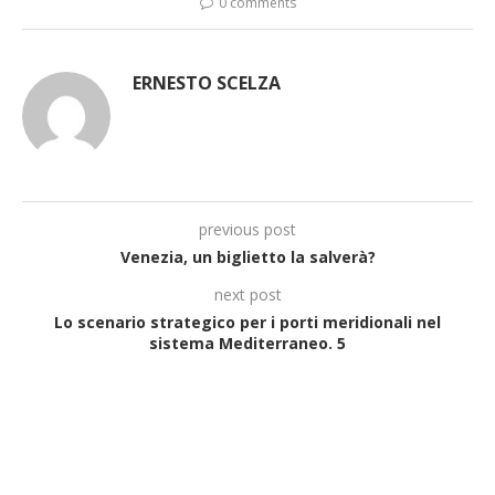
0 comments
ERNESTO SCELZA
previous post
Venezia, un biglietto la salverà?
next post
Lo scenario strategico per i porti meridionali nel
sistema Mediterraneo. 5