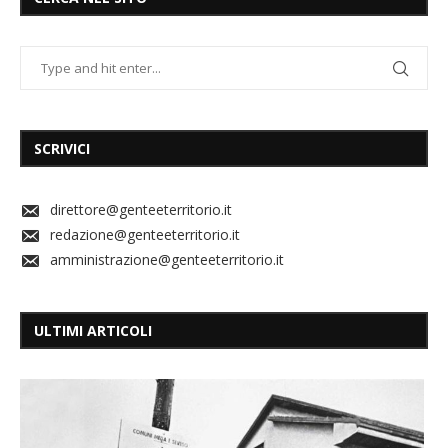
SCRIVICI
direttore@genteeterritorio.it
redazione@genteeterritorio.it
amministrazione@genteeterritorio.it
ULTIMI ARTICOLI