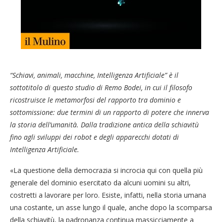
“Schiavi, animali, macchine, Intelligenza Artificiale” è il
sottotitolo di questo studio di Remo Bodei, in cui il filosofo
ricostruisce le metamorfosi del rapporto tra dominio e
sottomissione: due termini di un rapporto di potere che innerva
la storia dell’umanità. Dalla tradizione antica della schiavitù
fino agli sviluppi dei robot e degli apparecchi dotati di
Intelligenza Artificiale.
«La questione della democrazia si incrocia qui con quella più
generale del dominio esercitato da alcuni uomini su altri,
costretti a lavorare per loro. Esiste, infatti, nella storia umana
una costante, un asse lungo il quale, anche dopo la scomparsa
della schiavitù, la padronanza continua massicciamente a