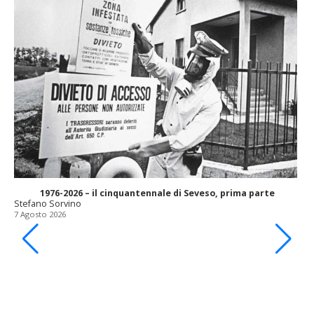
1976-2026 – il cinquantennale di Seveso, prima parte
Stefano Sorvino
7 Agosto 2026