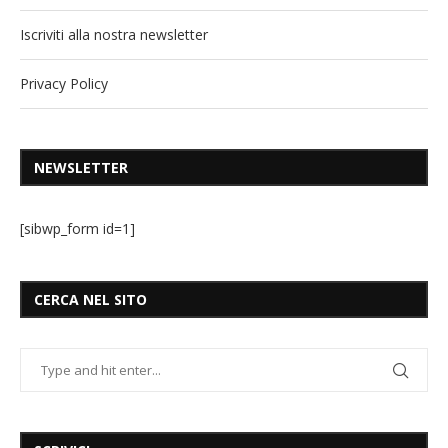
Iscriviti alla nostra newsletter
Privacy Policy
NEWSLETTER
[sibwp_form id=1]
CERCA NEL SITO