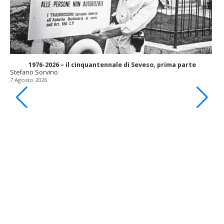
1976-2026 – il cinquantennale di Seveso, prima parte
Stefano Sorvino
7 Agosto 2026