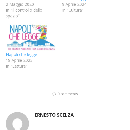
2 Maggio 2020
9 Aprile 2024
In "Il controllo dello
In "Cultura"
spazio"
Napoli che legge
18 Aprile 2023
In "Letture"
0 comments
ERNESTO SCELZA