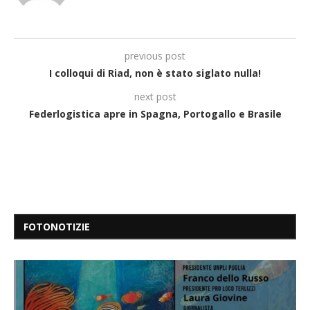
previous post
I colloqui di Riad, non è stato siglato nulla!
next post
Federlogistica apre in Spagna, Portogallo e Brasile
FOTONOTIZIE