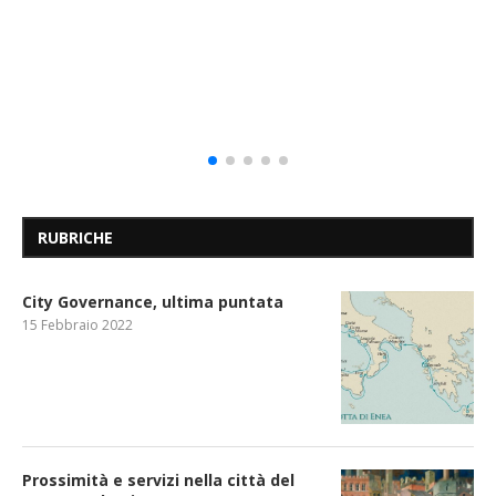
RUBRICHE
City Governance, ultima puntata
15 Febbraio 2022
Prossimità e servizi nella città del