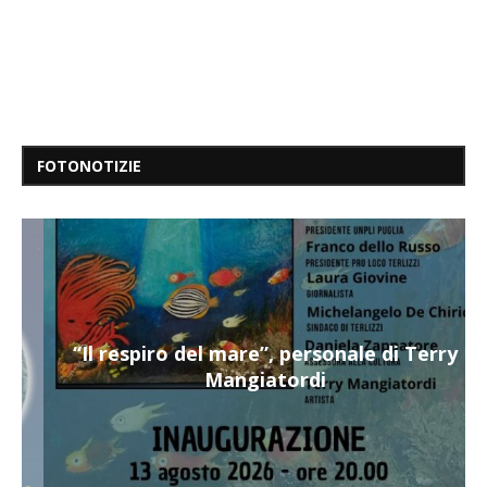
FOTONOTIZIE
“Il respiro del mare”, personale di Terry
Mangiatordi