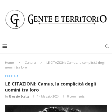
Home
Cultura
LE CITAZIONI: Camus, la complicità degli
uomini tra loro
CULTURA
LE CITAZIONI: Camus, la complicità degli
uomini tra loro
by
Ernesto Scelza
14 Maggio 2024
0 comments