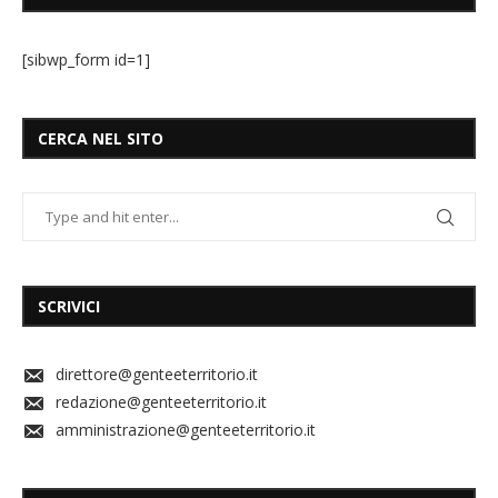
[sibwp_form id=1]
CERCA NEL SITO
SCRIVICI
direttore@genteeterritorio.it
redazione@genteeterritorio.it
amministrazione@genteeterritorio.it