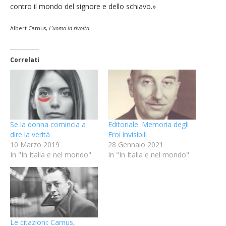
contro il mondo del signore e dello schiavo.»
Albert Camus,
L’uomo in rivolta
.
Correlati
Se la donna comincia a
Editoriale. Memoria degli
dire la verità
Eroi invisibili
10 Marzo 2019
28 Gennaio 2021
In "In Italia e nel mondo"
In "In Italia e nel mondo"
Le citazioni: Camus,