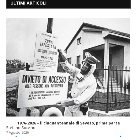
ULTIMI ARTICOLI
1976-2026 – il cinquantennale di Seveso, prima parte
Stefano Sorvino
7 Agosto 2026