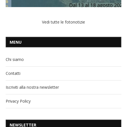
Vedi tutte le fotonotizie
MENU
Chi siamo
Contatti
Iscriviti alla nostra newsletter
Privacy Policy
NEWSLETTER