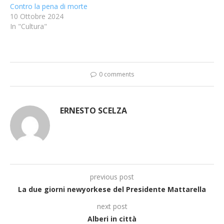
Contro la pena di morte
10 Ottobre 2024
In "Cultura"
0 comments
ERNESTO SCELZA
previous post
La due giorni newyorkese del Presidente Mattarella
next post
Alberi in città