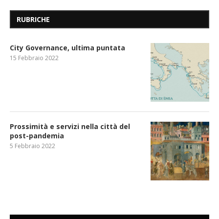
RUBRICHE
City Governance, ultima puntata
15 Febbraio 2022
Prossimità e servizi nella città del
post-pandemia
5 Febbraio 2022