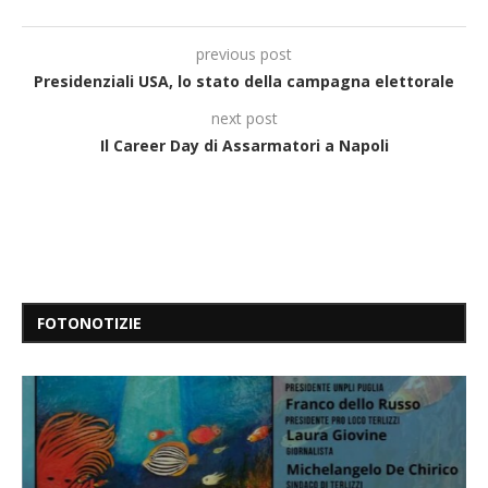
previous post
Presidenziali USA, lo stato della campagna elettorale
next post
Il Career Day di Assarmatori a Napoli
FOTONOTIZIE