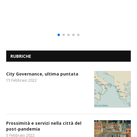
RUBRICHE
City Governance, ultima puntata
15 Febbraio 2022
Prossimità e servizi nella città del
post-pandemia
5 Febbraio 2022