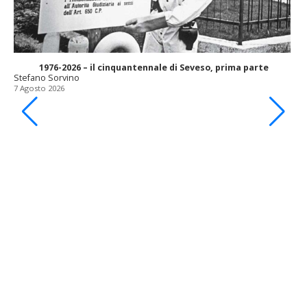
1976-2026 – il cinquantennale di Seveso, prima parte
Stefano Sorvino
7 Agosto 2026