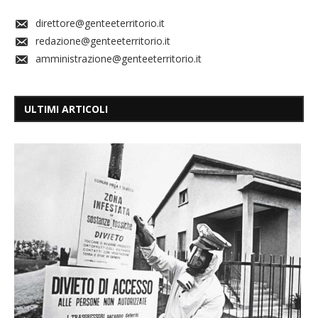
direttore@genteeterritorio.it
redazione@genteeterritorio.it
amministrazione@genteeterritorio.it
ULTIMI ARTICOLI