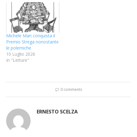
Michele Mari conquista il
Premio Strega nonostante
le polemiche
10 Luglio 2026
In "Letture"
0 comments
ERNESTO SCELZA