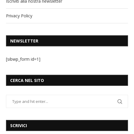
Iscriviti alla nostra newsletter
Privacy Policy
NEWSLETTER
[sibwp_form id=1]
CERCA NEL SITO
SCRIVICI