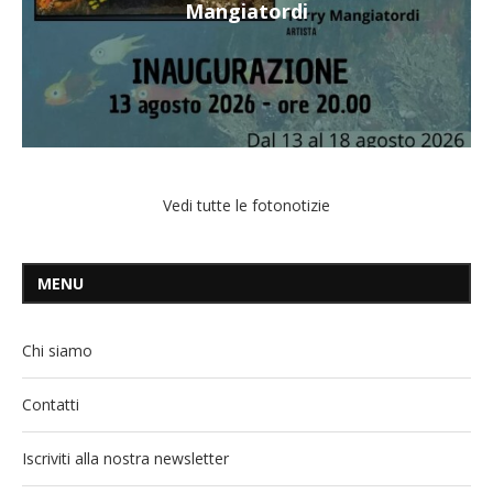
Mangiatordi
Vedi tutte le fotonotizie
MENU
Chi siamo
Contatti
Iscriviti alla nostra newsletter