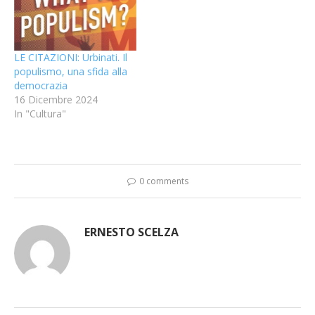
LE CITAZIONI: Urbinati. Il
populismo, una sfida alla
democrazia
16 Dicembre 2024
In "Cultura"
0 comments
ERNESTO SCELZA