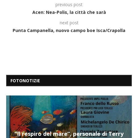
previous post
Acen: Nea-Polis, la città che sarà
next post
Punta Campanella, nuovo campo boe Isca/Crapolla
FOTONOTIZIE
“Il respiro del mare”, personale di Terry