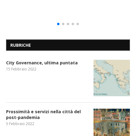
RUBRICHE
City Governance, ultima puntata
15 Febbraio 2022
Prossimità e servizi nella città del
post-pandemia
5 Febbraio 2022