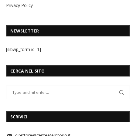
Privacy Policy
NEWSLETTER
[sibwp_form id=1]
CERCA NEL SITO
SCRIVICI
direttore@genteeterritorio.it