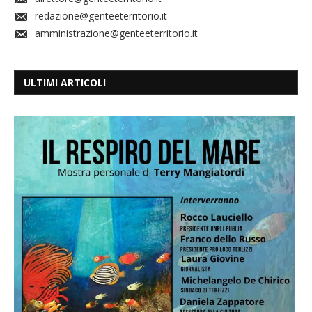
redazione@genteeterritorio.it
amministrazione@genteeterritorio.it
ULTIMI ARTICOLI