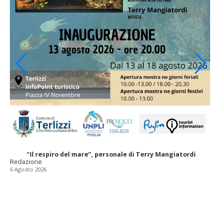
“Il respiro del mare”, personale di Terry Mangiatordi
Redazione
6 Agosto 2026