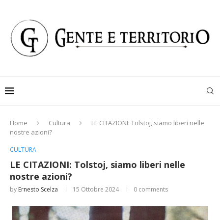
Home
Cultura
LE CITAZIONI: Tolstoj, siamo liberi nelle
nostre azioni?
CULTURA
LE CITAZIONI: Tolstoj, siamo liberi nelle
nostre azioni?
by
Ernesto Scelza
15 Ottobre 2024
0 comments