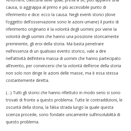
causa, si aggrappa al primo e più accessibile punto di
riferimento e dice: ecco la causa. Negli eventi storici (dove
l’oggetto dell’osservazione sono le azioni umane) il punto di
riferimento originario è la volontà degli uomini; poi viene la
volontà degli uomini che hanno una posizione storicamente
preminente, gli eroi della storia. Ma basta penetrare
nell’essenza di un qualsiasi evento storico, vale a dire
nell’attività dell’intera massa di uomini che hanno partecipato
all’evento, per convincersi che la volontà dell’eroe della storia
non solo non dirige le azioni delle masse, ma è essa stessa
costantemente diretta.
(…) Tutti gli storici che hanno riflettuto in modo serio si sono
trovati di fronte a questo problema. Tutte le contraddizioni, le
oscurità della storia, la falsa strada lungo la quale questa
scienza procede, sono fondate unicamente sull’insolubilità di
questo problema.