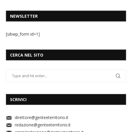
NEWSLETTER
[sibwp_form id=1]
CERCA NEL SITO
SCRIVICI
direttore@genteeterritorio.it
redazione@genteeterritorio.it