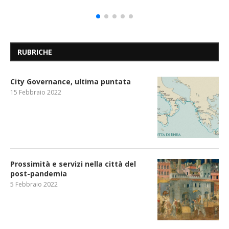
RUBRICHE
City Governance, ultima puntata
15 Febbraio 2022
Prossimità e servizi nella città del
post-pandemia
5 Febbraio 2022