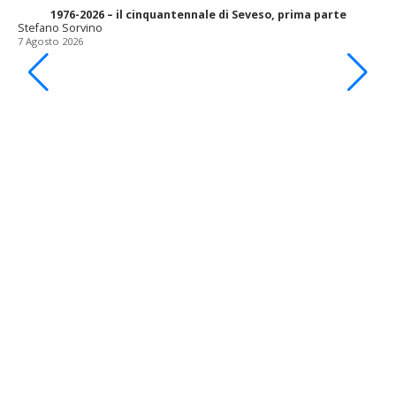
1976-2026 – il cinquantennale di Seveso, prima parte
Stefano Sorvino
7 Agosto 2026