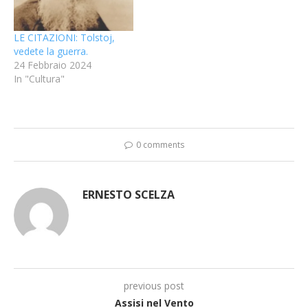
LE CITAZIONI: Tolstoj,
vedete la guerra.
24 Febbraio 2024
In "Cultura"
0 comments
ERNESTO SCELZA
previous post
Assisi nel Vento