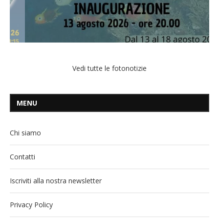
Vedi tutte le fotonotizie
MENU
Chi siamo
Contatti
Iscriviti alla nostra newsletter
Privacy Policy