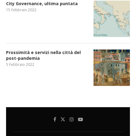
City Governance, ultima puntata
15 Febbraio 2022
Prossimità e servizi nella città del
post-pandemia
5 Febbraio 2022