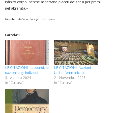
infinito corpo, perché aspettano piaceri de’ sensi per premi
nell’altra vita.»
Giambattista Vico,
Princípi scienza nuova
.
Correlati
LE CITAZIONI: Leopardi, le
LE CITAZIONI: Nazioni
nazioni e gli individui
Unite, femminicidio.
31 Agosto 2024
21 Novembre 2023
In "Cultura"
In "Cultura"