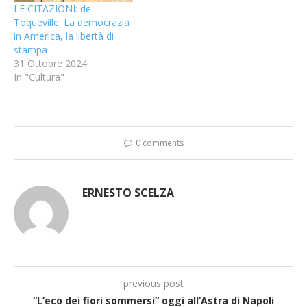
LE CITAZIONI: de
Toqueville. La democrazia
in America, la libertà di
stampa
31 Ottobre 2024
In "Cultura"
0 comments
ERNESTO SCELZA
previous post
“L’eco dei fiori sommersi” oggi all’Astra di Napoli