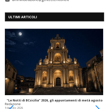
ULTIMI ARTICOLI
“Le Notti di BCsicilia” 2026, gli appuntamenti di metà agosto
Redazione
9 Agosto 2026