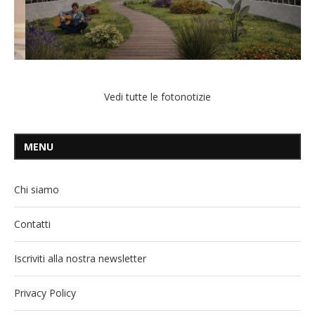
Vedi tutte le fotonotizie
MENU
Chi siamo
Contatti
Iscriviti alla nostra newsletter
Privacy Policy