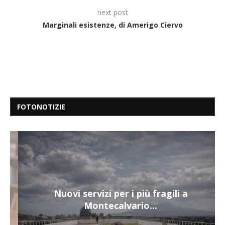
next post
Marginali esistenze, di Amerigo Ciervo
FOTONOTIZIE
Nuovi servizi per i più fragili a
Montecalvario...