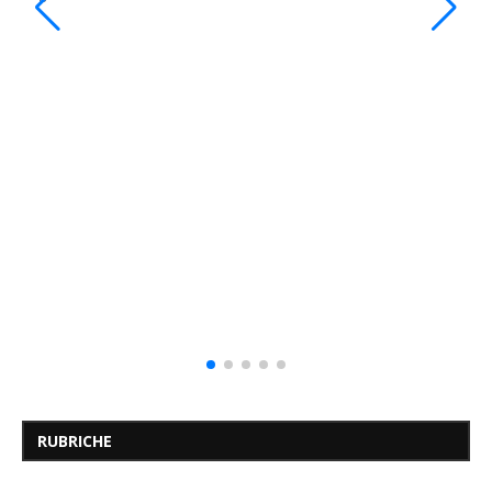
RUBRICHE