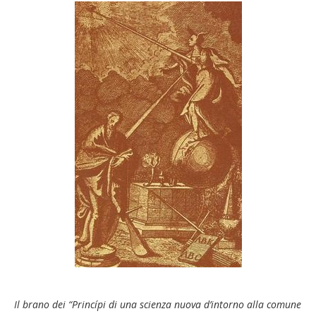
Il brano dei “Princípi di una scienza nuova d’intorno alla comune