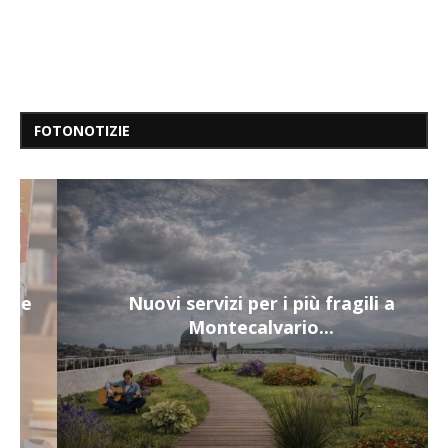
FOTONOTIZIE
Nuovi servizi per i più fragili a
Montecalvario...