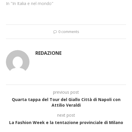
In "In Italia e nel mondo"
0 comments
REDAZIONE
previous post
Quarta tappa del Tour del Giallo Città di Napoli con
Attilio Veraldi
next post
La Fashion Week e la tentazione provinciale di Milano