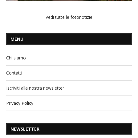
Vedi tutte le fotonotizie
MENU
Chi siamo
Contatti
Iscriviti alla nostra newsletter
Privacy Policy
NEWSLETTER