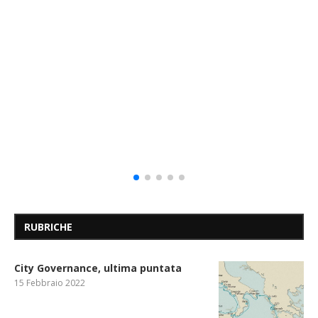
RUBRICHE
City Governance, ultima puntata
15 Febbraio 2022