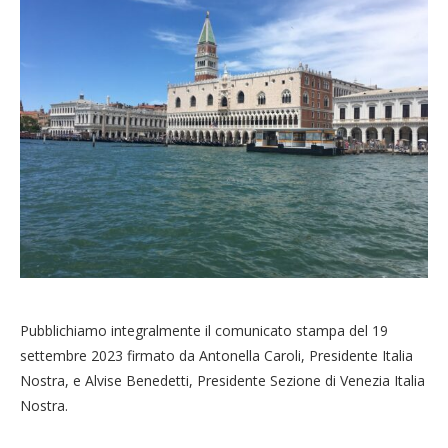
Pubblichiamo integralmente il comunicato stampa del 19
settembre 2023 firmato da Antonella Caroli, Presidente Italia
Nostra, e Alvise Benedetti, Presidente Sezione di Venezia Italia
Nostra.