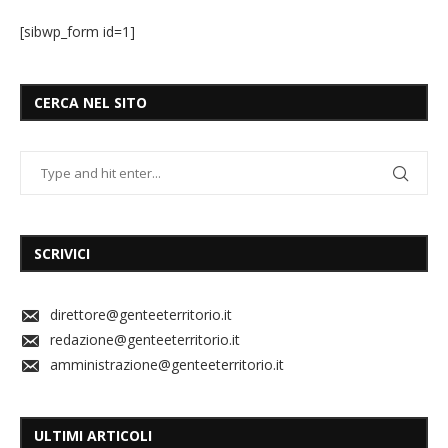
[sibwp_form id=1]
CERCA NEL SITO
SCRIVICI
direttore@genteeterritorio.it
redazione@genteeterritorio.it
amministrazione@genteeterritorio.it
ULTIMI ARTICOLI