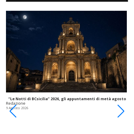
“Le Notti di BCsicilia” 2026, gli appuntamenti di metà agosto
Redazione
9 Agosto 2026