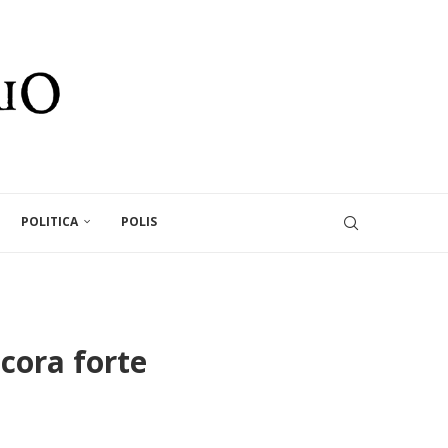
POLITICA
POLIS
cora forte