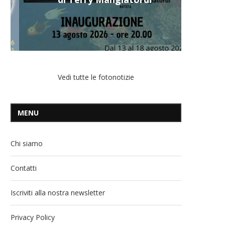
Vedi tutte le fotonotizie
MENU
Chi siamo
Contatti
Iscriviti alla nostra newsletter
Privacy Policy