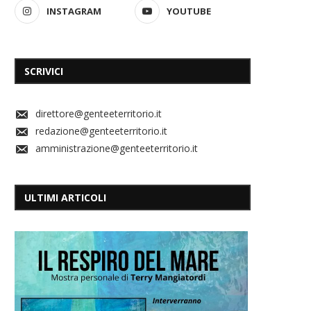
INSTAGRAM
YOUTUBE
SCRIVICI
direttore@genteeterritorio.it
redazione@genteeterritorio.it
amministrazione@genteeterritorio.it
ULTIMI ARTICOLI