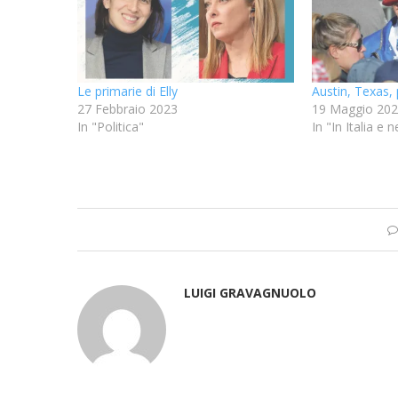
Le primarie di Elly
Austin, Texas, 
27 Febbraio 2023
19 Maggio 20
In "Politica"
In "In Italia e
LUIGI GRAVAGNUOLO