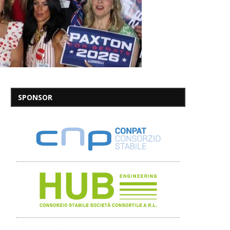
SPONSOR