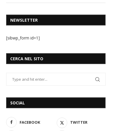
NEWSLETTER
[sibwp_form id=1]
CERCA NEL SITO
SOCIAL
FACEBOOK
TWITTER