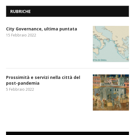
RUBRICHE
City Governance, ultima puntata
15 Febbraio 2022
Prossimità e servizi nella città del
post-pandemia
5 Febbraio 2022