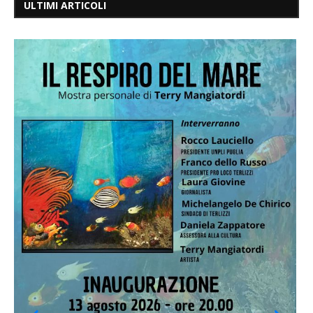
ULTIMI ARTICOLI