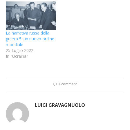
La narrativa russa della
guerra 5: un nuovo ordine
mondiale
25 Luglio 2022
In "Ucraina"
1 comment
LUIGI GRAVAGNUOLO