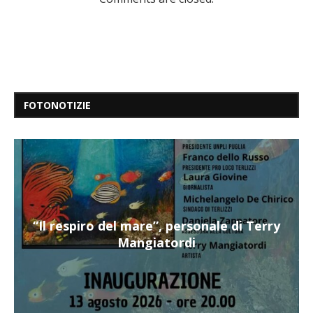
FOTONOTIZIE
“Il respiro del mare”, personale di Terry
Mangiatordi