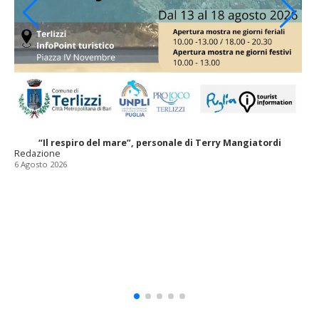
“Il respiro del mare”, personale di Terry Mangiatordi
Redazione
6 Agosto 2026