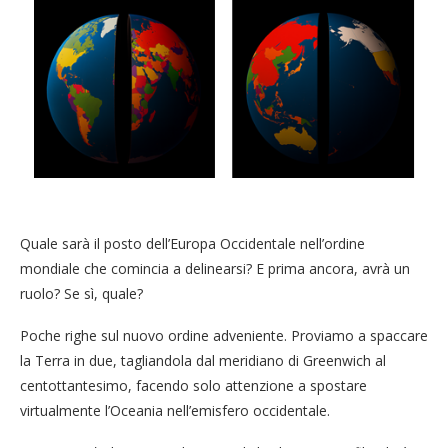
Quale sarà il posto dell’Europa Occidentale nell’ordine
mondiale che comincia a delinearsi? E prima ancora, avrà un
ruolo? Se sì, quale?
Poche righe sul nuovo ordine adveniente. Proviamo a spaccare
la Terra in due, tagliandola dal meridiano di Greenwich al
centottantesimo, facendo solo attenzione a spostare
virtualmente l’Oceania nell’emisfero occidentale.