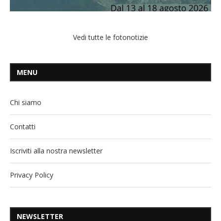
Vedi tutte le fotonotizie
MENU
Chi siamo
Contatti
Iscriviti alla nostra newsletter
Privacy Policy
NEWSLETTER