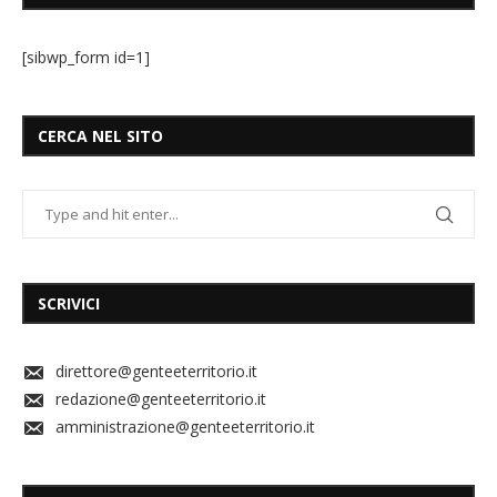
[sibwp_form id=1]
CERCA NEL SITO
SCRIVICI
direttore@genteeterritorio.it
redazione@genteeterritorio.it
amministrazione@genteeterritorio.it